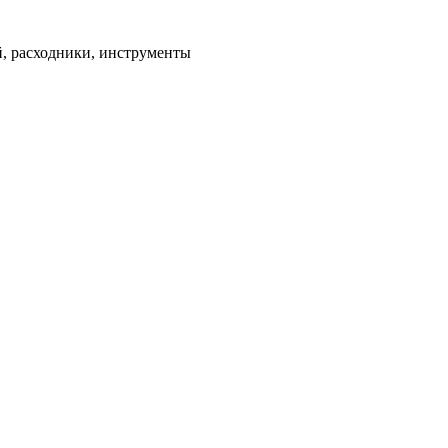
ей, расходники, инструменты