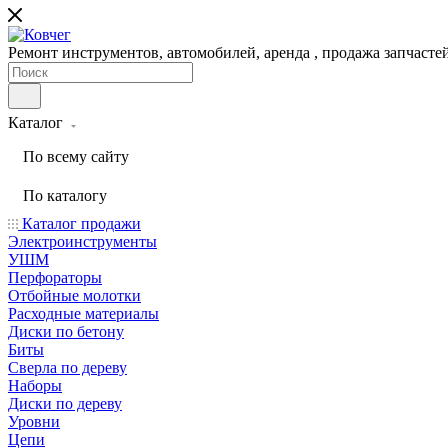
Ремонт инструментов, автомобилей, аренда , продажа запчаст
Каталог
По всему сайту
По каталогу
Каталог продажи
Электроинструменты
УШМ
Перфораторы
Отбойные молотки
Расходные материалы
Диски по бетону
Биты
Сверла по дереву
Наборы
Диски по дереву
Уровни
Цепи