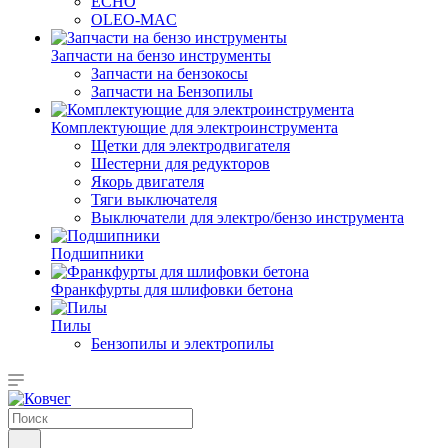
ECHO
OLEO-MAC
Запчасти на бензо инструменты
Запчасти на бензокосы
Запчасти на Бензопилы
Комплектующие для электроинструмента
Щетки для электродвигателя
Шестерни для редукторов
Якорь двигателя
Тяги выключателя
Выключатели для электро/бензо инструмента
Подшипники
Франкфурты для шлифовки бетона
Пилы
Бензопилы и электропилы