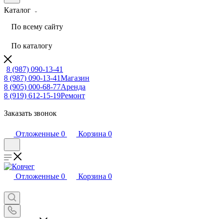
Каталог
По всему сайту
По каталогу
8 (987) 090-13-41
8 (987) 090-13-41
Магазин
8 (905) 000-68-77
Аренда
8 (919) 612-15-19
Ремонт
Заказать звонок
Отложенные
0
Корзина
0
Отложенные
0
Корзина
0