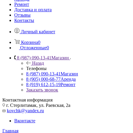
Ремонт
Доставка и оплата
Отзывы
Контакты
Личный кабинет
Корзина
0
Отложенные
0
8 (987) 090-13-41
Магазин
Назад
Телефоны
8 (987) 090-13-41
Магазин
8 (905) 000-68-77
Аренда
8 (919) 612-15-19
Ремонт
Заказать звонок
Контактная информация
г. Стерлитамак, ул. Раевская, 2а
kovchk@yandex.ru
Вконтакте
Главная