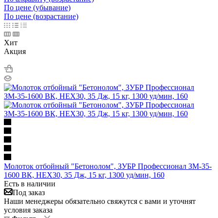
По цене (убывание)
По цене (возрастание)
Хит
Акция
Молоток отбойный "Бетонолом", ЗУБР Профессионал ЗМ-35-
1600 ВК, HEX30, 35 Дж, 15 кг, 1300 уд/мин, 160
Есть в наличии
Под заказ
Наши менеджеры обязательно свяжутся с вами и уточнят
условия заказа