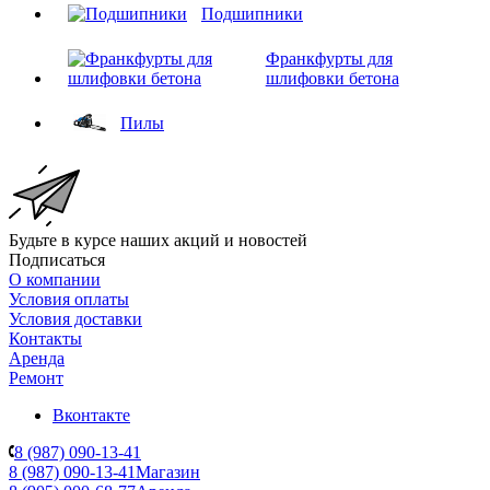
Подшипники
Франкфурты для
шлифовки бетона
Пилы
Будьте в курсе наших акций и новостей
Подписаться
О компании
Условия оплаты
Условия доставки
Контакты
Аренда
Ремонт
Вконтакте
8 (987) 090-13-41
8 (987) 090-13-41
Магазин