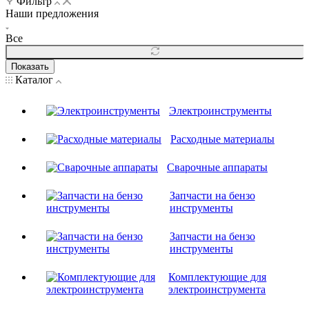
Фильтр
Наши предложения
Все
Показать
Каталог
Электроинструменты
Расходные материалы
Сварочные аппараты
Запчасти на бензо
инструменты
Запчасти на бензо
инструменты
Комплектующие для
электроинструмента