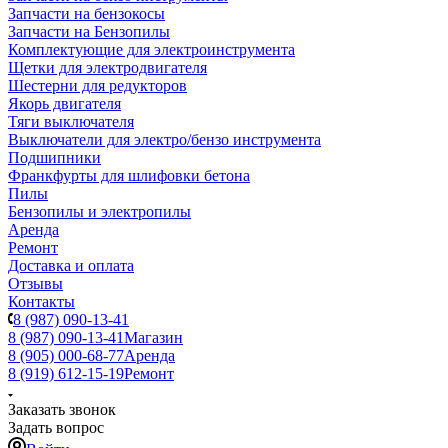
Запчасти на бензокосы
Запчасти на Бензопилы
Комплектующие для электроинструмента
Щетки для электродвигателя
Шестерни для редукторов
Якорь двигателя
Тяги выключателя
Выключатели для электро/бензо инструмента
Подшипники
Франкфурты для шлифовки бетона
Пилы
Бензопилы и электропилы
Аренда
Ремонт
Доставка и оплата
Отзывы
Контакты
8 (987) 090-13-41
8 (987) 090-13-41
Магазин
8 (905) 000-68-77
Аренда
8 (919) 612-15-19
Ремонт
Заказать звонок
Задать вопрос