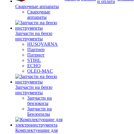
и оплата
Сварочные аппараты
Сварочные
аппараты
Запчасти на бензо
инструменты
HUSQVARNA
Партнер
Патриот
STIHL
ECHO
OLEO-MAC
Запчасти на бензо
инструменты
Запчасти на
бензокосы
Запчасти на
Бензопилы
Комплектующие для