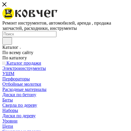
Ремонт инструментов, автомобилей, аренда , продажа
запчастей, расходники, инструменты
Каталог
По всему сайту
По каталогу
Каталог продажи
Электроинструменты
УШМ
Перфораторы
Отбойные молотки
Расходные материалы
Диски по бетону
Биты
Сверла по дереву
Наборы
Диски по дереву
Уровни
Цепи