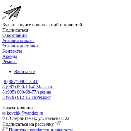
Будьте в курсе наших акций и новостей
Подписаться
О компании
Условия оплаты
Условия доставки
Контакты
Аренда
Ремонт
Вконтакте
8 (987) 090-13-41
8 (987) 090-13-41
Магазин
8 (905) 000-68-77
Аренда
8 (919) 612-15-19
Ремонт
Заказать звонок
kovchk@yandex.ru
г. Стерлитамак, ул. Раевская, 2а
Подписаться на рассылку
Политика конфиденциальности