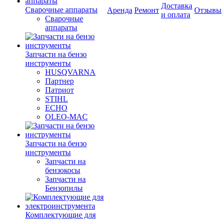
Доставка
Сварочные аппараты
Аренда
Ремонт
Отзывы
и оплата
Сварочные
аппараты
Запчасти на бензо
инструменты
HUSQVARNA
Партнер
Патриот
STIHL
ECHO
OLEO-MAC
Запчасти на бензо
инструменты
Запчасти на
бензокосы
Запчасти на
Бензопилы
Комплектующие для