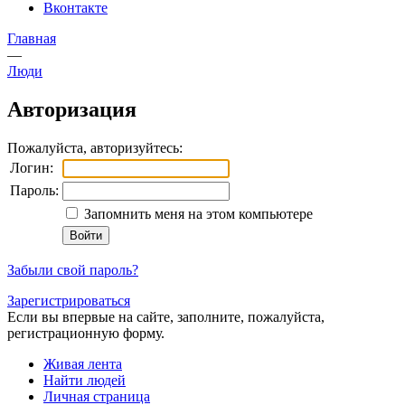
Вконтакте
Главная
—
Люди
Авторизация
Пожалуйста, авторизуйтесь:
Логин:
Пароль:
Запомнить меня на этом компьютере
Забыли свой пароль?
Зарегистрироваться
Если вы впервые на сайте, заполните, пожалуйста,
регистрационную форму.
Живая лента
Найти людей
Личная страница