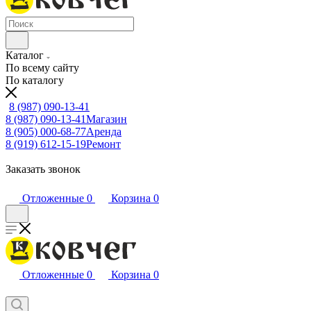
Каталог
По всему сайту
По каталогу
8 (987) 090-13-41
8 (987) 090-13-41
Магазин
8 (905) 000-68-77
Аренда
8 (919) 612-15-19
Ремонт
Заказать звонок
Отложенные
0
Корзина
0
Отложенные
0
Корзина
0