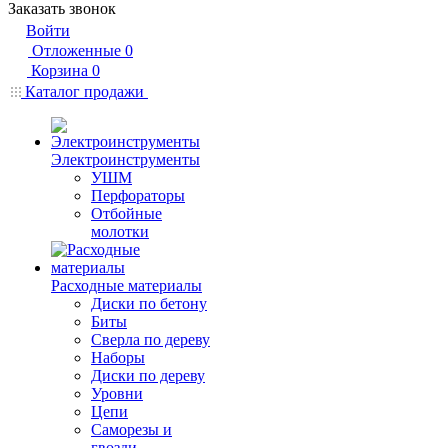
Заказать звонок
Войти
Отложенные
0
Корзина
0
Каталог продажи
Электроинструменты
УШМ
Перфораторы
Отбойные
молотки
Расходные материалы
Диски по бетону
Биты
Сверла по дереву
Наборы
Диски по дереву
Уровни
Цепи
Саморезы и
гвозди