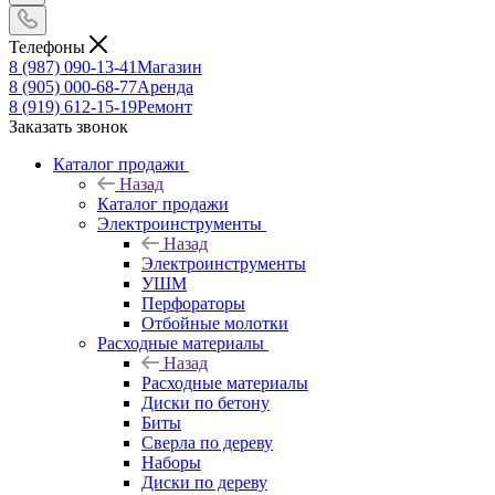
Телефоны
8 (987) 090-13-41
Магазин
8 (905) 000-68-77
Аренда
8 (919) 612-15-19
Ремонт
Заказать звонок
Каталог продажи
Назад
Каталог продажи
Электроинструменты
Назад
Электроинструменты
УШМ
Перфораторы
Отбойные молотки
Расходные материалы
Назад
Расходные материалы
Диски по бетону
Биты
Сверла по дереву
Наборы
Диски по дереву