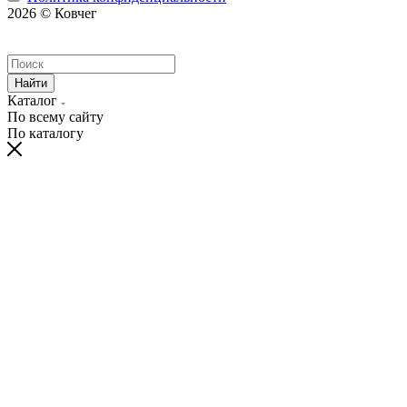
2026 © Ковчег
Найти
Каталог
По всему сайту
По каталогу