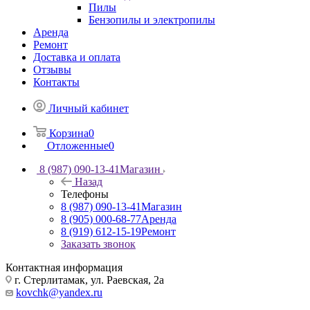
Пилы
Бензопилы и электропилы
Аренда
Ремонт
Доставка и оплата
Отзывы
Контакты
Личный кабинет
Корзина
0
Отложенные
0
8 (987) 090-13-41
Магазин
Назад
Телефоны
8 (987) 090-13-41
Магазин
8 (905) 000-68-77
Аренда
8 (919) 612-15-19
Ремонт
Заказать звонок
Контактная информация
г. Стерлитамак, ул. Раевская, 2а
kovchk@yandex.ru