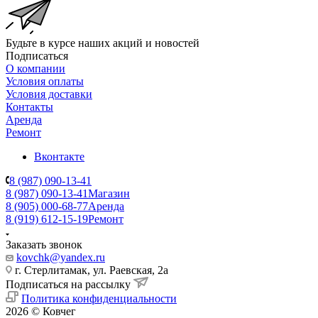
Будьте в курсе наших акций и новостей
Подписаться
О компании
Условия оплаты
Условия доставки
Контакты
Аренда
Ремонт
Вконтакте
8 (987) 090-13-41
8 (987) 090-13-41
Магазин
8 (905) 000-68-77
Аренда
8 (919) 612-15-19
Ремонт
Заказать звонок
kovchk@yandex.ru
г. Стерлитамак, ул. Раевская, 2а
Подписаться на рассылку
Политика конфиденциальности
2026 © Ковчег