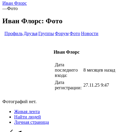
Иван Флорс
—
Фото
Иван Флорс: Фото
Профиль
Друзья
Группы
Форум
Фото
Новости
Иван Флорс
Дата
последнего
8 месяцев назад
входа:
Дата
27.11.25 9:47
регистрации:
Фотографий нет.
Живая лента
Найти людей
Личная страница