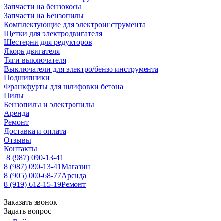
Запчасти на бензокосы
Запчасти на Бензопилы
Комплектующие для электроинструмента
Щетки для электродвигателя
Шестерни для редукторов
Якорь двигателя
Тяги выключателя
Выключатели для электро/бензо инструмента
Подшипники
Франкфурты для шлифовки бетона
Пилы
Бензопилы и электропилы
Аренда
Ремонт
Доставка и оплата
Отзывы
Контакты
8 (987) 090-13-41
8 (987) 090-13-41
Магазин
8 (905) 000-68-77
Аренда
8 (919) 612-15-19
Ремонт
Заказать звонок
Задать вопрос