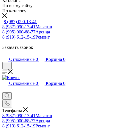
Каталог
По всему сайту
По каталогу
8 (987) 090-13-41
8 (987) 090-13-41
Магазин
8 (905) 000-68-77
Аренда
8 (919) 612-15-19
Ремонт
Заказать звонок
Отложенные
0
Корзина
0
Отложенные
0
Корзина
0
Телефоны
8 (987) 090-13-41
Магазин
8 (905) 000-68-77
Аренда
8 (919) 612-15-19
Ремонт