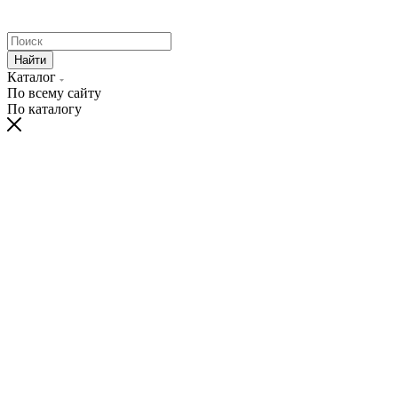
Найти
Каталог
По всему сайту
По каталогу