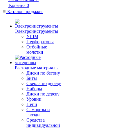
Корзина
0
Каталог продажи
Электроинструменты
УШМ
Перфораторы
Отбойные
молотки
Расходные материалы
Диски по бетону
Биты
Сверла по дереву
Наборы
Диски по дереву
Уровни
Цепи
Саморезы и
гвозди
Средства
индивидуальной