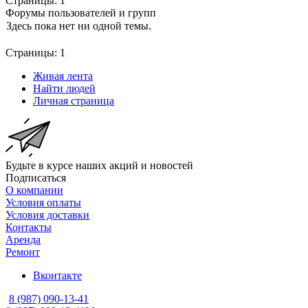
Страницы:
1
Форумы пользователей и групп
Здесь пока нет ни одной темы.
Страницы:
1
Живая лента
Найти людей
Личная страница
Будьте в курсе наших акций и новостей
Подписаться
О компании
Условия оплаты
Условия доставки
Контакты
Аренда
Ремонт
Вконтакте
8 (987) 090-13-41