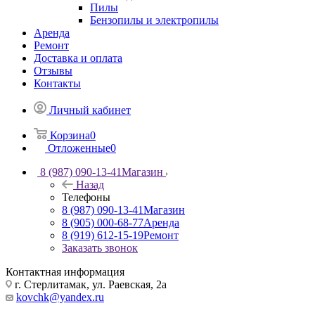
Пилы
Бензопилы и электропилы
Аренда
Ремонт
Доставка и оплата
Отзывы
Контакты
Личный кабинет
Корзина
0
Отложенные
0
8 (987) 090-13-41
Магазин
Назад
Телефоны
8 (987) 090-13-41
Магазин
8 (905) 000-68-77
Аренда
8 (919) 612-15-19
Ремонт
Заказать звонок
Контактная информация
г. Стерлитамак, ул. Раевская, 2а
kovchk@yandex.ru