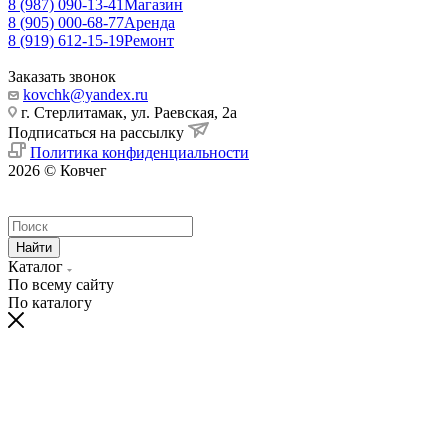
8 (987) 090-13-41
Магазин
8 (905) 000-68-77
Аренда
8 (919) 612-15-19
Ремонт
Заказать звонок
kovchk@yandex.ru
г. Стерлитамак, ул. Раевская, 2а
Подписаться на рассылку
Политика конфиденциальности
2026 © Ковчег
Найти
Каталог
По всему сайту
По каталогу