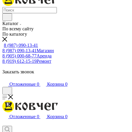
Каталог
По всему сайту
По каталогу
8 (987) 090-13-41
8 (987) 090-13-41
Магазин
8 (905) 000-68-77
Аренда
8 (919) 612-15-19
Ремонт
Заказать звонок
Отложенные
0
Корзина
0
Отложенные
0
Корзина
0