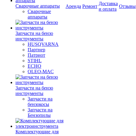
Доставка
Сварочные аппараты
Аренда
Ремонт
Отзывы
и оплата
Сварочные
аппараты
Запчасти на бензо
инструменты
HUSQVARNA
Партнер
Патриот
STIHL
ECHO
OLEO-MAC
Запчасти на бензо
инструменты
Запчасти на
бензокосы
Запчасти на
Бензопилы
Комплектующие для