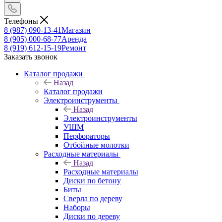
Телефоны
8 (987) 090-13-41
Магазин
8 (905) 000-68-77
Аренда
8 (919) 612-15-19
Ремонт
Заказать звонок
Каталог продажи
Назад
Каталог продажи
Электроинструменты
Назад
Электроинструменты
УШМ
Перфораторы
Отбойные молотки
Расходные материалы
Назад
Расходные материалы
Диски по бетону
Биты
Сверла по дереву
Наборы
Диски по дереву