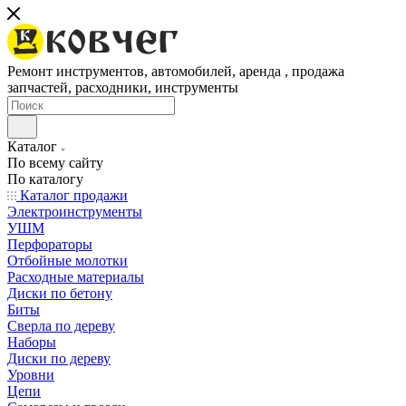
Ремонт инструментов, автомобилей, аренда , продажа
запчастей, расходники, инструменты
Каталог
По всему сайту
По каталогу
Каталог продажи
Электроинструменты
УШМ
Перфораторы
Отбойные молотки
Расходные материалы
Диски по бетону
Биты
Сверла по дереву
Наборы
Диски по дереву
Уровни
Цепи