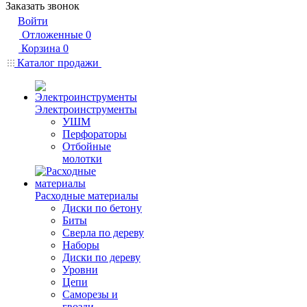
Заказать звонок
Войти
Отложенные
0
Корзина
0
Каталог продажи
Электроинструменты
УШМ
Перфораторы
Отбойные
молотки
Расходные материалы
Диски по бетону
Биты
Сверла по дереву
Наборы
Диски по дереву
Уровни
Цепи
Саморезы и
гвозди