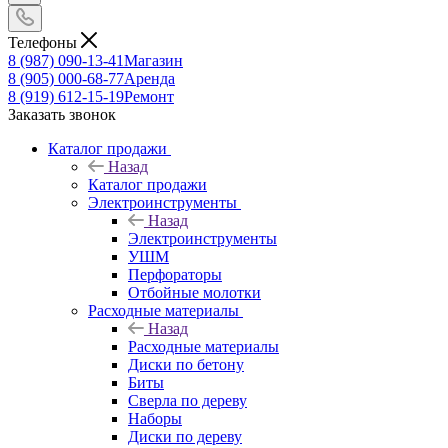
Телефоны
8 (987) 090-13-41
Магазин
8 (905) 000-68-77
Аренда
8 (919) 612-15-19
Ремонт
Заказать звонок
Каталог продажи
Назад
Каталог продажи
Электроинструменты
Назад
Электроинструменты
УШМ
Перфораторы
Отбойные молотки
Расходные материалы
Назад
Расходные материалы
Диски по бетону
Биты
Сверла по дереву
Наборы
Диски по дереву