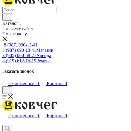
Каталог
По всему сайту
По каталогу
8 (987) 090-13-41
8 (987) 090-13-41
Магазин
8 (905) 000-68-77
Аренда
8 (919) 612-15-19
Ремонт
Заказать звонок
Отложенные
0
Корзина
0
Отложенные
0
Корзина
0