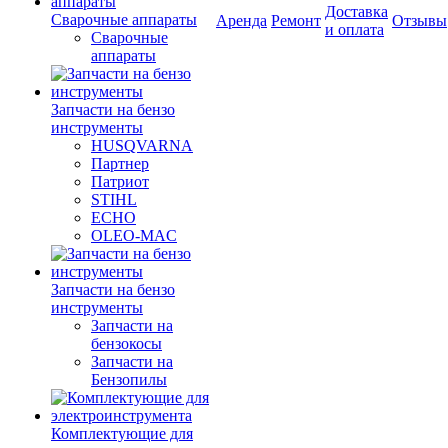
Доставка
Сварочные аппараты
Аренда
Ремонт
Отзывы
и оплата
Сварочные
аппараты
Запчасти на бензо
инструменты
HUSQVARNA
Партнер
Патриот
STIHL
ECHO
OLEO-MAC
Запчасти на бензо
инструменты
Запчасти на
бензокосы
Запчасти на
Бензопилы
Комплектующие для