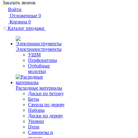
Заказать звонок
Войти
Отложенные
0
Корзина
0
Каталог продажи
Электроинструменты
УШМ
Перфораторы
Отбойные
молотки
Расходные материалы
Диски по бетону
Биты
Сверла по дереву
Наборы
Диски по дереву
Уровни
Цепи
Саморезы и
гвозди