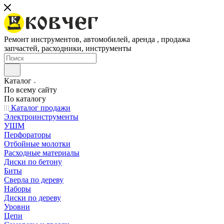
Ремонт инструментов, автомобилей, аренда , продажа
запчастей, расходники, инструменты
Каталог
По всему сайту
По каталогу
Каталог продажи
Электроинструменты
УШМ
Перфораторы
Отбойные молотки
Расходные материалы
Диски по бетону
Биты
Сверла по дереву
Наборы
Диски по дереву
Уровни
Цепи