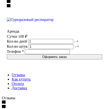
Аренда
Сутки
100 ₽
Кол-во дней
-
+
Кол-во штук
-
+
Телефон
*
Оформить заказ
Отзывы
Как купить
Оплата
Доставка
Отзывы