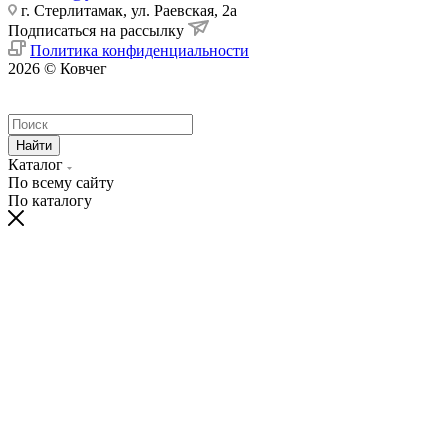
г. Стерлитамак, ул. Раевская, 2а
Подписаться на рассылку
Политика конфиденциальности
2026 © Ковчег
Найти
Каталог
По всему сайту
По каталогу