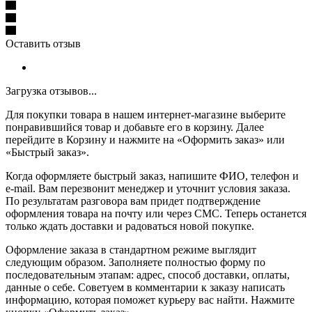
Оставить отзыв
Загрузка отзывов...
Для покупки товара в нашем интернет-магазине выберите
понравившийся товар и добавьте его в корзину. Далее
перейдите в Корзину и нажмите на «Оформить заказ» или
«Быстрый заказ».
Когда оформляете быстрый заказ, напишите ФИО, телефон и
e-mail. Вам перезвонит менеджер и уточнит условия заказа.
По результатам разговора вам придет подтверждение
оформления товара на почту или через СМС. Теперь останется
только ждать доставки и радоваться новой покупке.
Оформление заказа в стандартном режиме выглядит
следующим образом. Заполняете полностью форму по
последовательным этапам: адрес, способ доставки, оплаты,
данные о себе. Советуем в комментарии к заказу написать
информацию, которая поможет курьеру вас найти. Нажмите