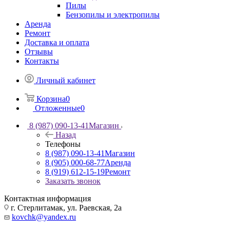
Пилы
Бензопилы и электропилы
Аренда
Ремонт
Доставка и оплата
Отзывы
Контакты
Личный кабинет
Корзина
0
Отложенные
0
8 (987) 090-13-41
Магазин
Назад
Телефоны
8 (987) 090-13-41
Магазин
8 (905) 000-68-77
Аренда
8 (919) 612-15-19
Ремонт
Заказать звонок
Контактная информация
г. Стерлитамак, ул. Раевская, 2а
kovchk@yandex.ru