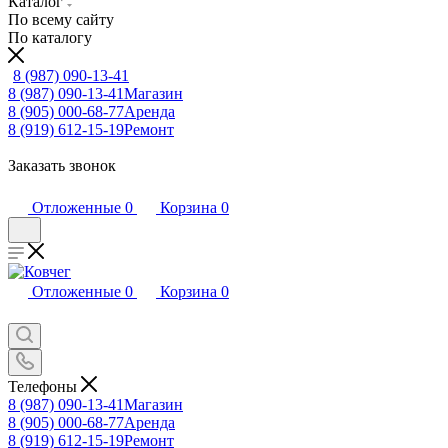
Каталог
По всему сайту
По каталогу
8 (987) 090-13-41
8 (987) 090-13-41
Магазин
8 (905) 000-68-77
Аренда
8 (919) 612-15-19
Ремонт
Заказать звонок
Отложенные
0
Корзина
0
Отложенные
0
Корзина
0
Телефоны
8 (987) 090-13-41
Магазин
8 (905) 000-68-77
Аренда
8 (919) 612-15-19
Ремонт