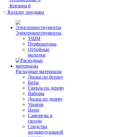
Корзина
0
Каталог продажи
Электроинструменты
УШМ
Перфораторы
Отбойные
молотки
Расходные материалы
Диски по бетону
Биты
Сверла по дереву
Наборы
Диски по дереву
Уровни
Цепи
Саморезы и
гвозди
Средства
индивидуальной