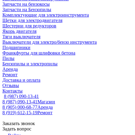
Запчасти на бензокосы
Запчасти на Бензопилы
Комплектующие для электроинструмента
Щетки для электродвигателя
Шестерни для редукторов
Якорь двигателя
Тяги выключателя
Выключатели для электро/бензо инструмента
Подшипники
Франкфурты для шлифовки бетона
Пилы
Бензопилы и электропилы
Аренда
Ремонт
Доставка и оплата
Отзывы
Контакты
8 (987) 090-13-41
8 (987) 090-13-41
Магазин
8 (905) 000-68-77
Аренда
8 (919) 612-15-19
Ремонт
Заказать звонок
Задать вопрос