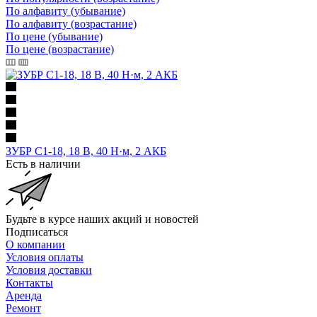
По алфавиту (убывание)
По алфавиту (возрастание)
По цене (убывание)
По цене (возрастание)
ЗУБР С1-18, 18 В, 40 Н·м, 2 АКБ
Есть в наличии
Будьте в курсе наших акций и новостей
Подписаться
О компании
Условия оплаты
Условия доставки
Контакты
Аренда
Ремонт