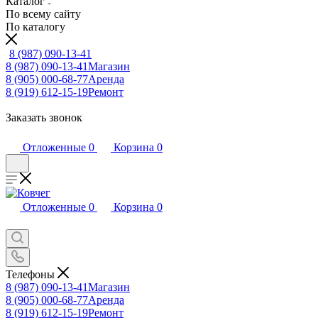
Каталог
По всему сайту
По каталогу
8 (987) 090-13-41
8 (987) 090-13-41
Магазин
8 (905) 000-68-77
Аренда
8 (919) 612-15-19
Ремонт
Заказать звонок
Отложенные
0
Корзина
0
Отложенные
0
Корзина
0
Телефоны
8 (987) 090-13-41
Магазин
8 (905) 000-68-77
Аренда
8 (919) 612-15-19
Ремонт