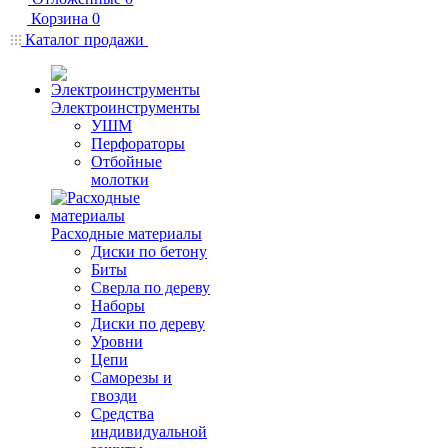
Корзина
0
Каталог продажи
Электроинструменты
УШМ
Перфораторы
Отбойные
молотки
Расходные материалы
Диски по бетону
Биты
Сверла по дереву
Наборы
Диски по дереву
Уровни
Цепи
Саморезы и
гвозди
Средства
индивидуальной