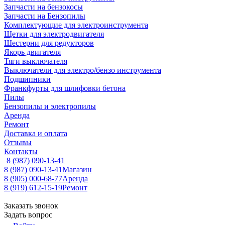
Запчасти на бензокосы
Запчасти на Бензопилы
Комплектующие для электроинструмента
Щетки для электродвигателя
Шестерни для редукторов
Якорь двигателя
Тяги выключателя
Выключатели для электро/бензо инструмента
Подшипники
Франкфурты для шлифовки бетона
Пилы
Бензопилы и электропилы
Аренда
Ремонт
Доставка и оплата
Отзывы
Контакты
8 (987) 090-13-41
8 (987) 090-13-41
Магазин
8 (905) 000-68-77
Аренда
8 (919) 612-15-19
Ремонт
Заказать звонок
Задать вопрос