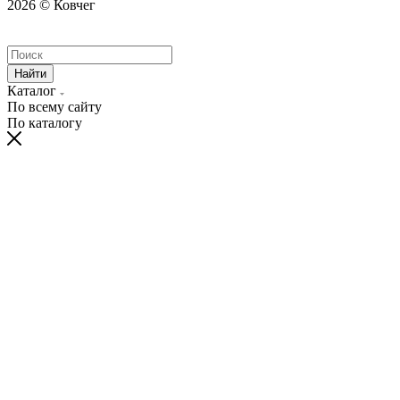
2026 © Ковчег
Найти
Каталог
По всему сайту
По каталогу