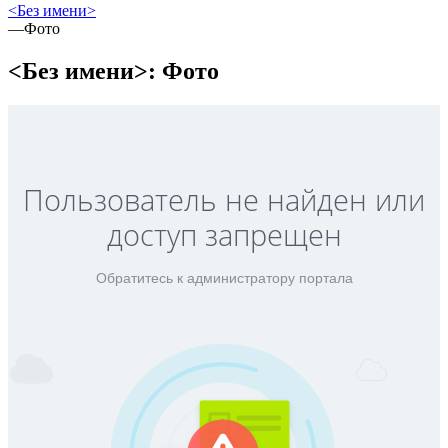
<Без имени>
—
Фото
<Без имени>: Фото
Пользователь не найден или
доступ запрещен
Обратитесь к администратору портала