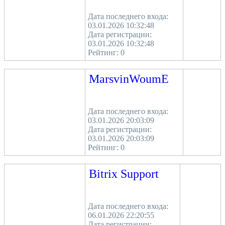
Дата последнего входа:
03.01.2026 10:32:48
Дата регистрации:
03.01.2026 10:32:48
Рейтинг:
0
MarsvinWoumE
Дата последнего входа:
03.01.2026 20:03:09
Дата регистрации:
03.01.2026 20:03:09
Рейтинг:
0
Bitrix Support
Дата последнего входа:
06.01.2026 22:20:55
Дата регистрации: