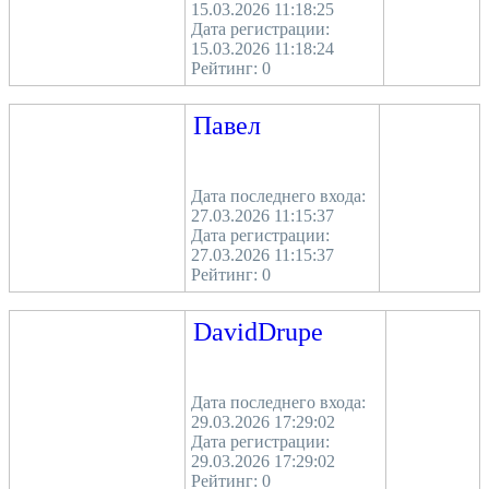
15.03.2026 11:18:25
Дата регистрации:
15.03.2026 11:18:24
Рейтинг:
0
Павел
Дата последнего входа:
27.03.2026 11:15:37
Дата регистрации:
27.03.2026 11:15:37
Рейтинг:
0
DavidDrupe
Дата последнего входа:
29.03.2026 17:29:02
Дата регистрации:
29.03.2026 17:29:02
Рейтинг:
0