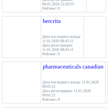
06.01.2026 22:20:55
Рейтинг:
0
bercrita
Дата последнего входа:
11.01.2026 08:45:11
Дата регистрации:
11.01.2026 08:45:11
Рейтинг:
0
pharmaceuticals canadian
Дата последнего входа: 11.01.2026
09:01:21
Дата регистрации: 11.01.2026
09:01:21
Рейтинг:
0