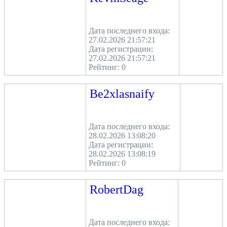
Дата последнего входа:
27.02.2026 21:57:21
Дата регистрации:
27.02.2026 21:57:21
Рейтинг:
0
Be2xlasnaify
Дата последнего входа:
28.02.2026 13:08:20
Дата регистрации:
28.02.2026 13:08:19
Рейтинг:
0
RobertDag
Дата последнего входа: