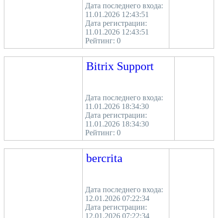
Дата последнего входа:
11.01.2026 12:43:51
Дата регистрации:
11.01.2026 12:43:51
Рейтинг:
0
Bitrix Support
Дата последнего входа:
11.01.2026 18:34:30
Дата регистрации:
11.01.2026 18:34:30
Рейтинг:
0
bercrita
Дата последнего входа:
12.01.2026 07:22:34
Дата регистрации:
12.01.2026 07:22:34