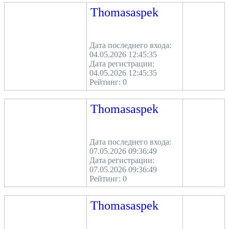
Thomasaspek
Дата последнего входа:
04.05.2026 12:45:35
Дата регистрации:
04.05.2026 12:45:35
Рейтинг:
0
Thomasaspek
Дата последнего входа:
07.05.2026 09:36:49
Дата регистрации:
07.05.2026 09:36:49
Рейтинг:
0
Thomasaspek