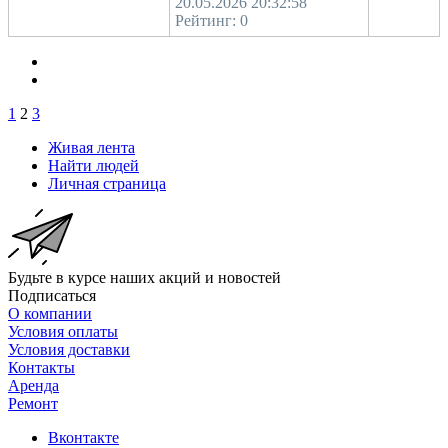
20.05.2026 20:32:58
Рейтинг:
0
1
2
3
Живая лента
Найти людей
Личная страница
Будьте в курсе наших акций и новостей
Подписаться
О компании
Условия оплаты
Условия доставки
Контакты
Аренда
Ремонт
Вконтакте