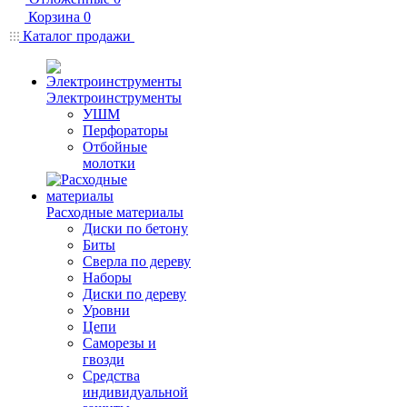
Корзина
0
Каталог продажи
Электроинструменты
УШМ
Перфораторы
Отбойные
молотки
Расходные материалы
Диски по бетону
Биты
Сверла по дереву
Наборы
Диски по дереву
Уровни
Цепи
Саморезы и
гвозди
Средства
индивидуальной