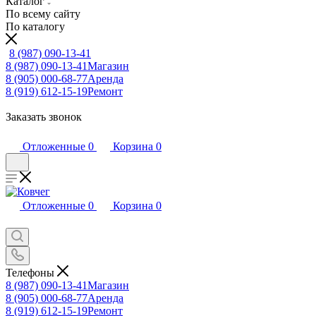
Каталог
По всему сайту
По каталогу
8 (987) 090-13-41
8 (987) 090-13-41
Магазин
8 (905) 000-68-77
Аренда
8 (919) 612-15-19
Ремонт
Заказать звонок
Отложенные
0
Корзина
0
Отложенные
0
Корзина
0
Телефоны
8 (987) 090-13-41
Магазин
8 (905) 000-68-77
Аренда
8 (919) 612-15-19
Ремонт