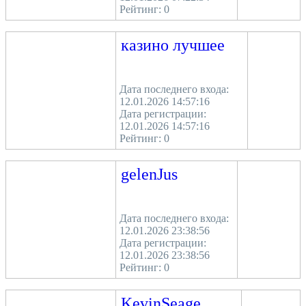
Рейтинг:
0
казино лучшее
Дата последнего входа:
12.01.2026 14:57:16
Дата регистрации:
12.01.2026 14:57:16
Рейтинг:
0
gelenJus
Дата последнего входа:
12.01.2026 23:38:56
Дата регистрации:
12.01.2026 23:38:56
Рейтинг:
0
KevinSeage