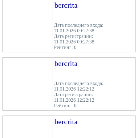
bercrita
Дата последнего входа:
11.01.2026 09:27:38
Дата регистрации:
11.01.2026 09:27:38
Рейтинг:
0
bercrita
Дата последнего входа:
11.01.2026 12:22:12
Дата регистрации:
11.01.2026 12:22:12
Рейтинг:
0
bercrita