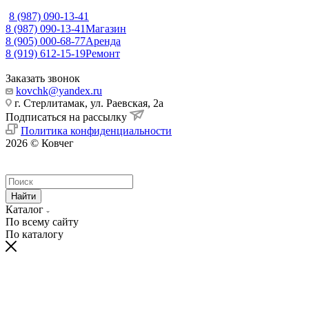
8 (987) 090-13-41
8 (987) 090-13-41
Магазин
8 (905) 000-68-77
Аренда
8 (919) 612-15-19
Ремонт
Заказать звонок
kovchk@yandex.ru
г. Стерлитамак, ул. Раевская, 2а
Подписаться на рассылку
Политика конфиденциальности
2026 © Ковчег
Найти
Каталог
По всему сайту
По каталогу