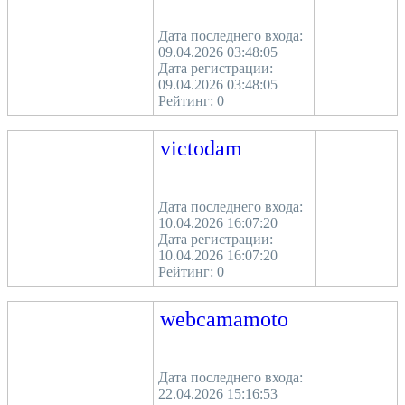
Дата последнего входа:
09.04.2026 03:48:05
Дата регистрации:
09.04.2026 03:48:05
Рейтинг:
0
victodam
Дата последнего входа:
10.04.2026 16:07:20
Дата регистрации:
10.04.2026 16:07:20
Рейтинг:
0
webcamamoto
Дата последнего входа:
22.04.2026 15:16:53