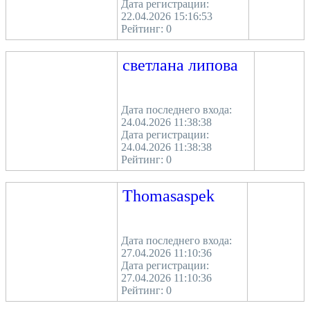
Дата регистрации:
22.04.2026 15:16:53
Рейтинг:
0
светлана липова
Дата последнего входа:
24.04.2026 11:38:38
Дата регистрации:
24.04.2026 11:38:38
Рейтинг:
0
Thomasaspek
Дата последнего входа:
27.04.2026 11:10:36
Дата регистрации:
27.04.2026 11:10:36
Рейтинг:
0