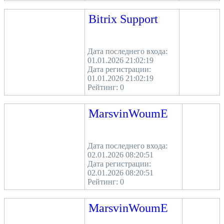
Bitrix Support
Дата последнего входа:
01.01.2026 21:02:19
Дата регистрации:
01.01.2026 21:02:19
Рейтинг:
0
MarsvinWoumE
Дата последнего входа:
02.01.2026 08:20:51
Дата регистрации:
02.01.2026 08:20:51
Рейтинг:
0
MarsvinWoumE