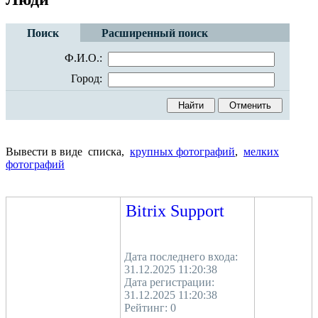
Поиск
Расширенный поиск
Ф.И.О.:
Город:
Вывести в виде списка,
крупных фотографий
,
мелких
фотографий
Bitrix Support
Дата последнего входа:
31.12.2025 11:20:38
Дата регистрации:
31.12.2025 11:20:38
Рейтинг:
0