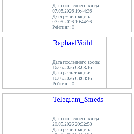
Дата последнего входа:
07.05.2026 19:44:36
Дата регистрации:
07.05.2026 19:44:36
Рейтинг:
0
RaphaelVoild
Дата последнего входа:
16.05.2026 03:08:16
Дата регистрации:
16.05.2026 03:08:16
Рейтинг:
0
Telegram_Smeds
Дата последнего входа:
20.05.2026 20:32:58
Дата регистрации: