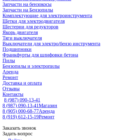
Запчасти на бензокосы
Запчасти на Бензопилы
Комплектующие для электроинструмента
Щетки для электродвигателя
Шестерни для редукторов
Якорь двигателя
Тяги выключателя
Выключатели для электро/бензо инструмента
Подшипники
Франкфурты для шлифовки бетона
Пилы
Бензопилы и электропилы
Аренда
Ремонт
Доставка и оплата
Отзывы
Контакты
8 (987) 090-13-41
8 (987) 090-13-41
Магазин
8 (905) 000-68-77
Аренда
8 (919) 612-15-19
Ремонт
Заказать звонок
Задать вопрос