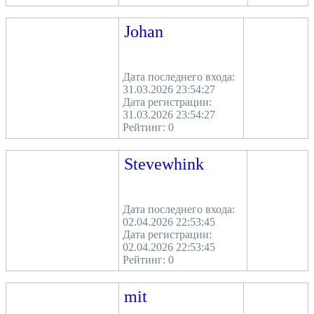
Johan
Дата последнего входа:
31.03.2026 23:54:27
Дата регистрации:
31.03.2026 23:54:27
Рейтинг:
0
Stevewhink
Дата последнего входа:
02.04.2026 22:53:45
Дата регистрации:
02.04.2026 22:53:45
Рейтинг:
0
mit