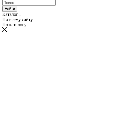
Найти
Каталог
По всему сайту
По каталогу