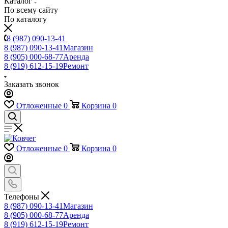
Каталог
По всему сайту
По каталогу
8 (987) 090-13-41
8 (987) 090-13-41
Магазин
8 (905) 000-68-77
Аренда
8 (919) 612-15-19
Ремонт
Заказать звонок
Отложенные
0
Корзина
0
Отложенные
0
Корзина
0
Телефоны
8 (987) 090-13-41
Магазин
8 (905) 000-68-77
Аренда
8 (919) 612-15-19
Ремонт