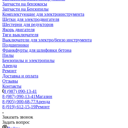
Запчасти на бензокосы
Запчасти на Бензопилы
Комплектующие для электроинструмента
Щетки для электродвигателя
Шестерни для редукторов
Якорь двигателя
Тяги выключателя
Выключатели для электро/бензо инструмента
Подшипники
Франкфурты для шлифовки бетона
Пилы
Бензопилы и электропилы
Аренда
Ремонт
Доставка и оплата
Отзывы
Контакты
8 (987) 090-13-41
8 (987) 090-13-41
Магазин
8 (905) 000-68-77
Аренда
8 (919) 612-15-19
Ремонт
Заказать звонок
Задать вопрос