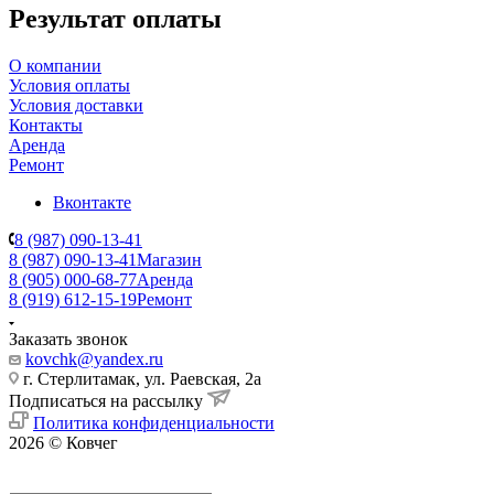
Результат оплаты
О компании
Условия оплаты
Условия доставки
Контакты
Аренда
Ремонт
Вконтакте
8 (987) 090-13-41
8 (987) 090-13-41
Магазин
8 (905) 000-68-77
Аренда
8 (919) 612-15-19
Ремонт
Заказать звонок
kovchk@yandex.ru
г. Стерлитамак, ул. Раевская, 2а
Подписаться на рассылку
Политика конфиденциальности
2026 © Ковчег