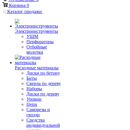
Корзина
0
Каталог продажи
Электроинструменты
УШМ
Перфораторы
Отбойные
молотки
Расходные материалы
Диски по бетону
Биты
Сверла по дереву
Наборы
Диски по дереву
Уровни
Цепи
Саморезы и
гвозди
Средства
индивидуальной