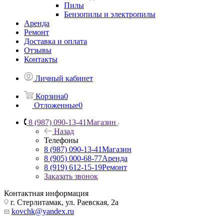
Пилы
Бензопилы и электропилы
Аренда
Ремонт
Доставка и оплата
Отзывы
Контакты
Личный кабинет
Корзина
0
Отложенные
0
8 (987) 090-13-41
Магазин
Назад
Телефоны
8 (987) 090-13-41
Магазин
8 (905) 000-68-77
Аренда
8 (919) 612-15-19
Ремонт
Заказать звонок
Контактная информация
г. Стерлитамак, ул. Раевская, 2а
kovchk@yandex.ru