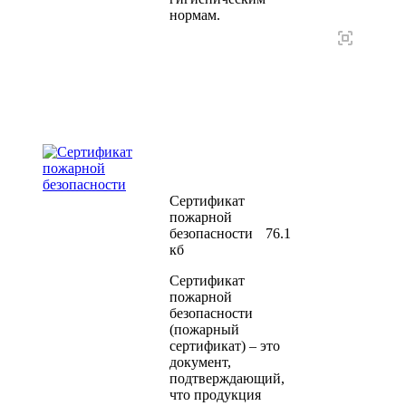
нормам.
Сертификат
пожарной
безопасности
76.1
кб
Сертификат
пожарной
безопасности
(пожарный
сертификат) – это
документ,
подтверждающий,
что продукция