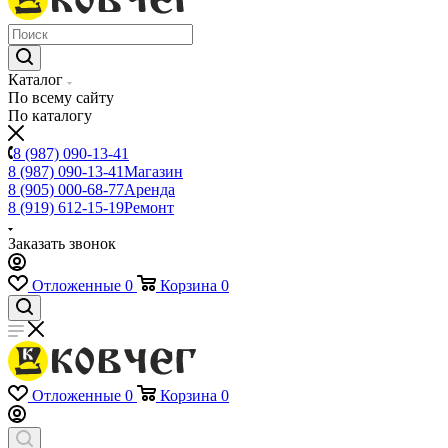
Каталог
По всему сайту
По каталогу
8 (987) 090-13-41
8 (987) 090-13-41
Магазин
8 (905) 000-68-77
Аренда
8 (919) 612-15-19
Ремонт
Заказать звонок
Отложенные
0
Корзина
0
Отложенные
0
Корзина
0