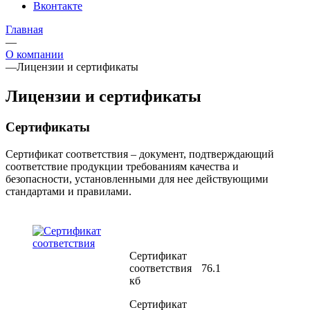
Вконтакте
Главная
—
О компании
—
Лицензии и сертификаты
Лицензии и сертификаты
Сертификаты
Сертификат соответствия – документ, подтверждающий
соответствие продукции требованиям качества и
безопасности, установленными для нее действующими
стандартами и правилами.
Сертификат
соответствия
76.1
кб
Сертификат