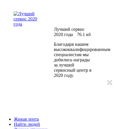
Лучший сервис
2020 года
76.1 кб
Благодаря нашим
высококвалифицированным
специалистам мы
добились награды
за лучший
сервисный центр в
2020 году.
Живая лента
Найти людей