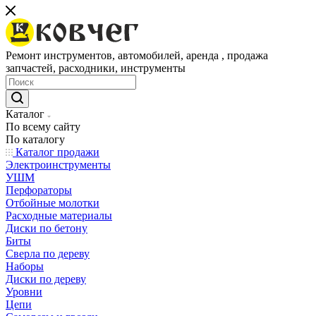
Ремонт инструментов, автомобилей, аренда , продажа
запчастей, расходники, инструменты
Каталог
По всему сайту
По каталогу
Каталог продажи
Электроинструменты
УШМ
Перфораторы
Отбойные молотки
Расходные материалы
Диски по бетону
Биты
Сверла по дереву
Наборы
Диски по дереву
Уровни
Цепи