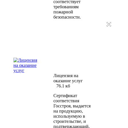
соответствует
требованиям
пожарной
безопасности.
Лицензия на
оказание услуг
76.1 кб
Сертификат
соответствия
Госстроя, выдается
на продукцию,
используемую в
строительстве, и
подтверждающий,