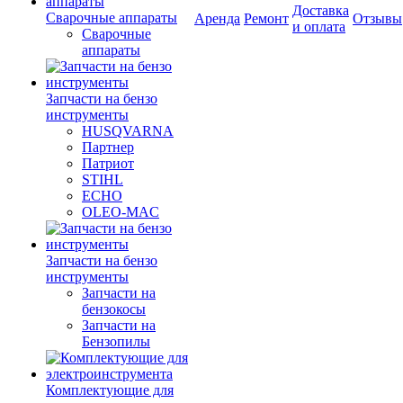
Доставка
Сварочные аппараты
Аренда
Ремонт
Отзывы
и оплата
Сварочные
аппараты
Запчасти на бензо
инструменты
HUSQVARNA
Партнер
Патриот
STIHL
ECHO
OLEO-MAC
Запчасти на бензо
инструменты
Запчасти на
бензокосы
Запчасти на
Бензопилы
Комплектующие для