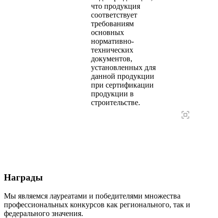
что продукция
соответствует
требованиям
основных
нормативно-
технических
документов,
установленных для
данной продукции
при сертификации
продукции в
строительстве.
Награды
Мы являемся лауреатами и победителями множества
профессиональных конкурсов как регионального, так и
федерального значения.