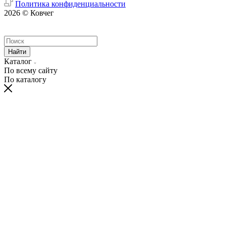
Политика конфиденциальности
2026 © Ковчег
Найти
Каталог
По всему сайту
По каталогу