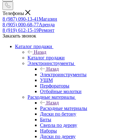
Телефоны
8 (987) 090-13-41
Магазин
8 (905) 000-68-77
Аренда
8 (919) 612-15-19
Ремонт
Заказать звонок
Каталог продажи
Назад
Каталог продажи
Электроинструменты
Назад
Электроинструменты
УШМ
Перфораторы
Отбойные молотки
Расходные материалы
Назад
Расходные материалы
Диски по бетону
Биты
Сверла по дереву
Наборы
Диски по дереву