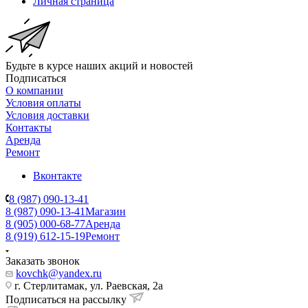
Личная страница
Будьте в курсе наших акций и новостей
Подписаться
О компании
Условия оплаты
Условия доставки
Контакты
Аренда
Ремонт
Вконтакте
8 (987) 090-13-41
8 (987) 090-13-41
Магазин
8 (905) 000-68-77
Аренда
8 (919) 612-15-19
Ремонт
Заказать звонок
kovchk@yandex.ru
г. Стерлитамак, ул. Раевская, 2а
Подписаться на рассылку