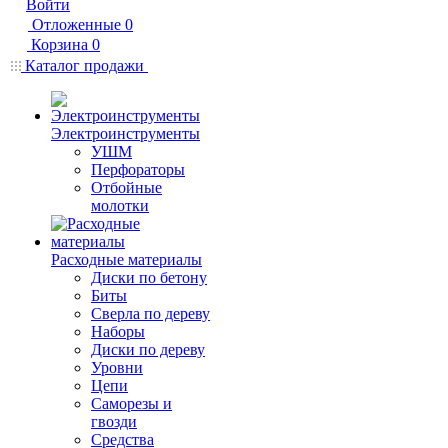
Войти
Отложенные
0
Корзина
0
Каталог продажи
Электроинструменты
УШМ
Перфораторы
Отбойные
молотки
Расходные материалы
Диски по бетону
Биты
Сверла по дереву
Наборы
Диски по дереву
Уровни
Цепи
Саморезы и
гвозди
Средства