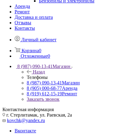
Бензопилы и электропилы
Аренда
Ремонт
Доставка и оплата
Отзывы
Контакты
Личный кабинет
Корзина
0
Отложенные
0
8 (987) 090-13-41
Магазин
Назад
Телефоны
8 (987) 090-13-41
Магазин
8 (905) 000-68-77
Аренда
8 (919) 612-15-19
Ремонт
Заказать звонок
Контактная информация
г. Стерлитамак, ул. Раевская, 2а
kovchk@yandex.ru
Вконтакте