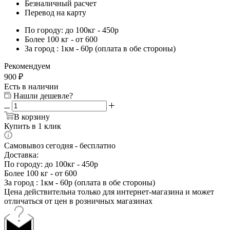
Безналичный расчет
Перевод на карту
По городу: до 100кг - 450р
Более 100 кг - от 600
За город : 1км - 60р (оплата в обе стороны)
Рекомендуем
900
₽
Есть в наличии
Нашли дешевле?
В корзину
Купить в 1 клик
Самовывоз сегодня - бесплатно
Доставка:
По городу: до 100кг - 450р
Более 100 кг - от 600
За город : 1км - 60р (оплата в обе стороны)
Цена действительна только для интернет-магазина и может
отличаться от цен в розничных магазинах