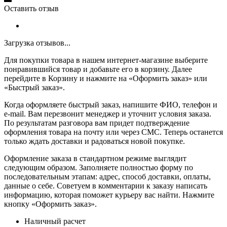
Оставить отзыв
Загрузка отзывов...
Для покупки товара в нашем интернет-магазине выберите
понравившийся товар и добавьте его в корзину. Далее
перейдите в Корзину и нажмите на «Оформить заказ» или
«Быстрый заказ».
Когда оформляете быстрый заказ, напишите ФИО, телефон и
e-mail. Вам перезвонит менеджер и уточнит условия заказа.
По результатам разговора вам придет подтверждение
оформления товара на почту или через СМС. Теперь останется
только ждать доставки и радоваться новой покупке.
Оформление заказа в стандартном режиме выглядит
следующим образом. Заполняете полностью форму по
последовательным этапам: адрес, способ доставки, оплаты,
данные о себе. Советуем в комментарии к заказу написать
информацию, которая поможет курьеру вас найти. Нажмите
кнопку «Оформить заказ».
Наличный расчет