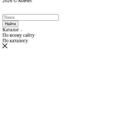
2026 © Ковчег
Найти
Каталог
По всему сайту
По каталогу