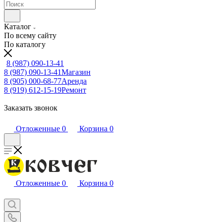
Каталог
По всему сайту
По каталогу
8 (987) 090-13-41
8 (987) 090-13-41
Магазин
8 (905) 000-68-77
Аренда
8 (919) 612-15-19
Ремонт
Заказать звонок
Отложенные
0
Корзина
0
Отложенные
0
Корзина
0