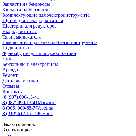
Запчасти на бензокосы
Запчасти на Бензопилы
Комплектующие для электроинструмента
Щетки для электродвигателя
Шестерни для редукторов
Якорь двигателя
Тяги выключателя
Выключатели для электро/бензо инструмента
Подшипники
Франкфурты для шлифовки бетона
Пилы
Бензопилы и электропилы
Аренда
Ремонт
Доставка и оплата
Отзывы
Контакты
8 (987) 090-13-41
8 (987) 090-13-41
Магазин
8 (905) 000-68-77
Аренда
8 (919) 612-15-19
Ремонт
Заказать звонок
Задать вопрос