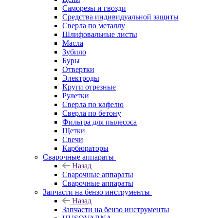
Саморезы и гвозди
Средства индивидуальной защиты
Сверла по металлу
Шлифовальные листы
Масла
Зубило
Буры
Отвертки
Электроды
Круги отрезные
Рулетки
Сверла по кафелю
Сверла по бетону
Фильтра для пылесоса
Щетки
Свечи
Карбюраторы
Сварочные аппараты
Назад
Сварочные аппараты
Сварочные аппараты
Запчасти на бензо инструменты
Назад
Запчасти на бензо инструменты