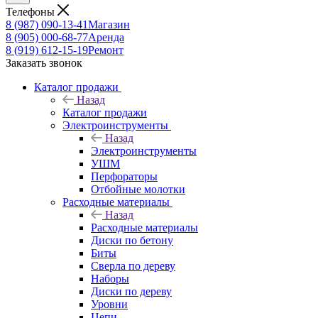
Телефоны
8 (987) 090-13-41
Магазин
8 (905) 000-68-77
Аренда
8 (919) 612-15-19
Ремонт
Заказать звонок
Каталог продажи
Назад
Каталог продажи
Электроинструменты
Назад
Электроинструменты
УШМ
Перфораторы
Отбойные молотки
Расходные материалы
Назад
Расходные материалы
Диски по бетону
Биты
Сверла по дереву
Наборы
Диски по дереву
Уровни
Цепи