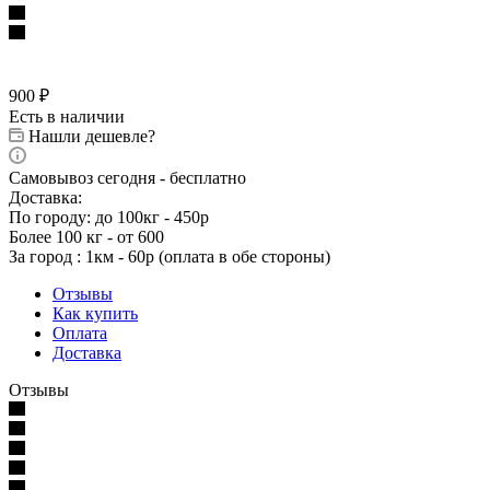
900
₽
Есть в наличии
Нашли дешевле?
Самовывоз сегодня - бесплатно
Доставка:
По городу: до 100кг - 450р
Более 100 кг - от 600
За город : 1км - 60р (оплата в обе стороны)
Отзывы
Как купить
Оплата
Доставка
Отзывы