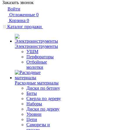
Заказать звонок
Войти
Отложенные
0
Корзина
0
Каталог продажи
Электроинструменты
УШМ
Перфораторы
Отбойные
молотки
Расходные материалы
Диски по бетону
Биты
Сверла по дереву
Наборы
Диски по дереву
Уровни
Цепи
Саморезы и
гвозди