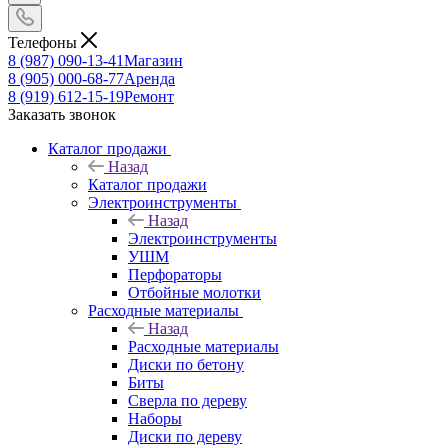
Телефоны
8 (987) 090-13-41
Магазин
8 (905) 000-68-77
Аренда
8 (919) 612-15-19
Ремонт
Заказать звонок
Каталог продажи
Назад
Каталог продажи
Электроинструменты
Назад
Электроинструменты
УШМ
Перфораторы
Отбойные молотки
Расходные материалы
Назад
Расходные материалы
Диски по бетону
Биты
Сверла по дереву
Наборы
Диски по дереву