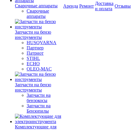
Доставка
Сварочные аппараты
Аренда
Ремонт
Отзывы
и оплата
Сварочные
аппараты
Запчасти на бензо
инструменты
HUSQVARNA
Партнер
Патриот
STIHL
ECHO
OLEO-MAC
Запчасти на бензо
инструменты
Запчасти на
бензокосы
Запчасти на
Бензопилы
Комплектующие для