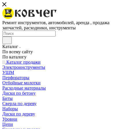
Ремонт инструментов, автомобилей, аренда , продажа
запчастей, расходники, инструменты
Каталог
По всему сайту
По каталогу
Каталог продажи
Электроинструменты
УШМ
Перфораторы
Отбойные молотки
Расходные материалы
Диски по бетону
Биты
Сверла по дереву
Наборы
Диски по дереву
Уровни
Цепи