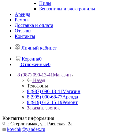
Пилы
Бензопилы и электропилы
Аренда
Ремонт
Доставка и оплата
Отзывы
Контакты
Личный кабинет
Корзина
0
Отложенные
0
8 (987) 090-13-41
Магазин
Назад
Телефоны
8 (987) 090-13-41
Магазин
8 (905) 000-68-77
Аренда
8 (919) 612-15-19
Ремонт
Заказать звонок
Контактная информация
г. Стерлитамак, ул. Раевская, 2а
kovchk@yandex.ru