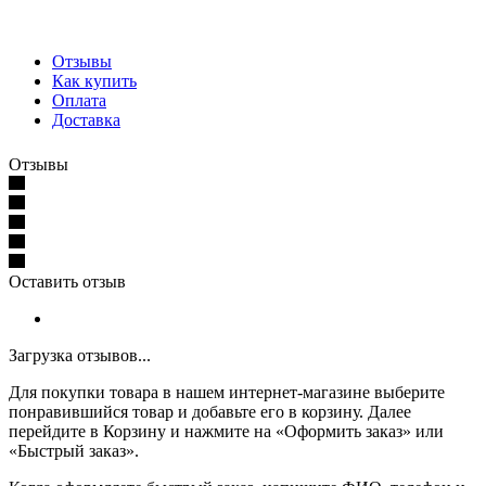
Отзывы
Как купить
Оплата
Доставка
Отзывы
Оставить отзыв
Загрузка отзывов...
Для покупки товара в нашем интернет-магазине выберите
понравившийся товар и добавьте его в корзину. Далее
перейдите в Корзину и нажмите на «Оформить заказ» или
«Быстрый заказ».