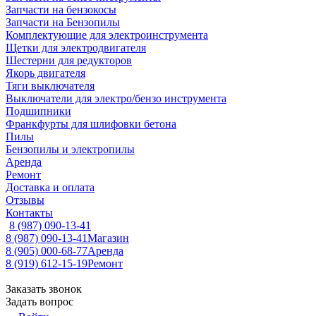
Запчасти на бензокосы
Запчасти на Бензопилы
Комплектующие для электроинструмента
Щетки для электродвигателя
Шестерни для редукторов
Якорь двигателя
Тяги выключателя
Выключатели для электро/бензо инструмента
Подшипники
Франкфурты для шлифовки бетона
Пилы
Бензопилы и электропилы
Аренда
Ремонт
Доставка и оплата
Отзывы
Контакты
8 (987) 090-13-41
8 (987) 090-13-41
Магазин
8 (905) 000-68-77
Аренда
8 (919) 612-15-19
Ремонт
Заказать звонок
Задать вопрос