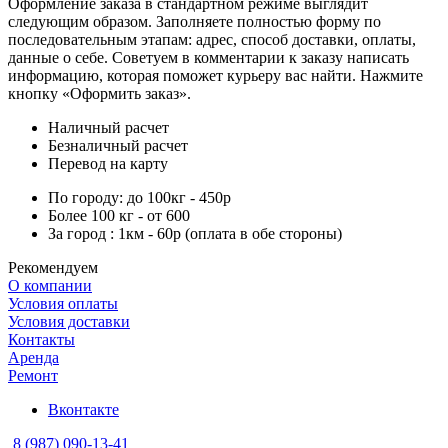
Оформление заказа в стандартном режиме выглядит
следующим образом. Заполняете полностью форму по
последовательным этапам: адрес, способ доставки, оплаты,
данные о себе. Советуем в комментарии к заказу написать
информацию, которая поможет курьеру вас найти. Нажмите
кнопку «Оформить заказ».
Наличный расчет
Безналичный расчет
Перевод на карту
По городу: до 100кг - 450р
Более 100 кг - от 600
За город : 1км - 60р (оплата в обе стороны)
Рекомендуем
О компании
Условия оплаты
Условия доставки
Контакты
Аренда
Ремонт
Вконтакте
8 (987) 090-13-41