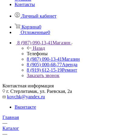
Контакты
Личный кабинет
Корзина
0
Отложенные
0
8 (987) 090-13-41
Магазин
Назад
Телефоны
8 (987) 090-13-41
Магазин
8 (905) 000-68-77
Аренда
8 (919) 612-15-19
Ремонт
Заказать звонок
Контактная информация
г. Стерлитамак, ул. Раевская, 2а
kovchk@yandex.ru
Вконтакте
Главная
—
Каталог
—