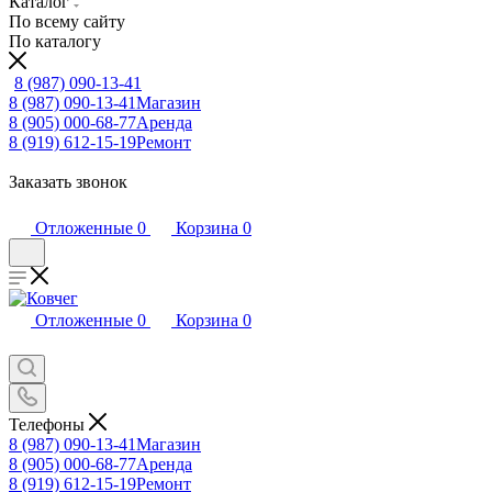
Каталог
По всему сайту
По каталогу
8 (987) 090-13-41
8 (987) 090-13-41
Магазин
8 (905) 000-68-77
Аренда
8 (919) 612-15-19
Ремонт
Заказать звонок
Отложенные
0
Корзина
0
Отложенные
0
Корзина
0
Телефоны
8 (987) 090-13-41
Магазин
8 (905) 000-68-77
Аренда
8 (919) 612-15-19
Ремонт