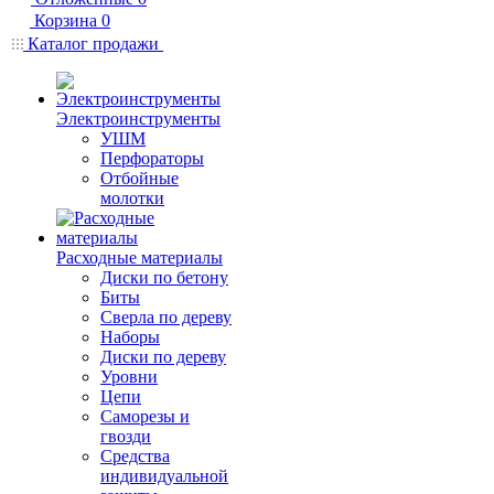
Корзина
0
Каталог продажи
Электроинструменты
УШМ
Перфораторы
Отбойные
молотки
Расходные материалы
Диски по бетону
Биты
Сверла по дереву
Наборы
Диски по дереву
Уровни
Цепи
Саморезы и
гвозди
Средства
индивидуальной