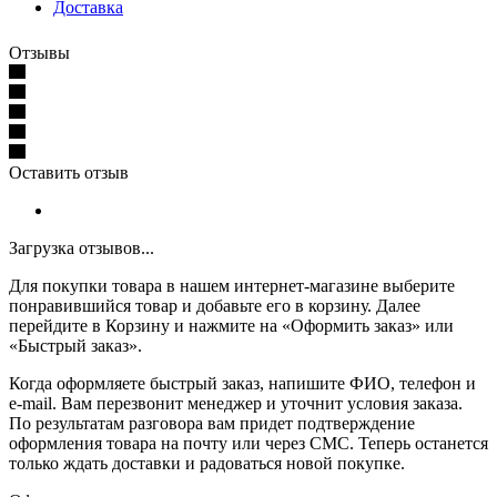
Доставка
Отзывы
Оставить отзыв
Загрузка отзывов...
Для покупки товара в нашем интернет-магазине выберите
понравившийся товар и добавьте его в корзину. Далее
перейдите в Корзину и нажмите на «Оформить заказ» или
«Быстрый заказ».
Когда оформляете быстрый заказ, напишите ФИО, телефон и
e-mail. Вам перезвонит менеджер и уточнит условия заказа.
По результатам разговора вам придет подтверждение
оформления товара на почту или через СМС. Теперь останется
только ждать доставки и радоваться новой покупке.