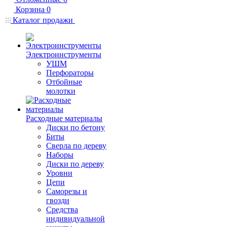
Корзина
0
Каталог продажи
Электроинструменты
УШМ
Перфораторы
Отбойные
молотки
Расходные материалы
Диски по бетону
Биты
Сверла по дереву
Наборы
Диски по дереву
Уровни
Цепи
Саморезы и
гвозди
Средства
индивидуальной