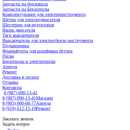
Запчасти на бензокосы
Запчасти на Бензопилы
Комплектующие для электроинструмента
Щетки для электродвигателя
Шестерни для редукторов
Якорь двигателя
Тяги выключателя
Выключатели для электро/бензо инструмента
Подшипники
Франкфурты для шлифовки бетона
Пилы
Бензопилы и электропилы
Аренда
Ремонт
Доставка и оплата
Отзывы
Контакты
8 (987) 090-13-41
8 (987) 090-13-41
Магазин
8 (905) 000-68-77
Аренда
8 (919) 612-15-19
Ремонт
Заказать звонок
Задать вопрос