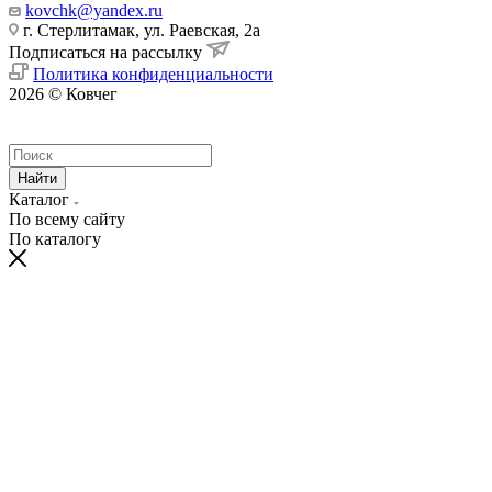
kovchk@yandex.ru
г. Стерлитамак, ул. Раевская, 2а
Подписаться на рассылку
Политика конфиденциальности
2026 © Ковчег
Найти
Каталог
По всему сайту
По каталогу