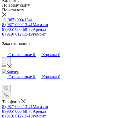
Каталог
По всему сайту
По каталогу
8 (987) 090-13-41
8 (987) 090-13-41
Магазин
8 (905) 000-68-77
Аренда
8 (919) 612-15-19
Ремонт
Заказать звонок
Отложенные
0
Корзина
0
Отложенные
0
Корзина
0
Телефоны
8 (987) 090-13-41
Магазин
8 (905) 000-68-77
Аренда
8 (919) 612-15-19
Ремонт