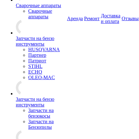
Сварочные аппараты
Сварочные
Доставка
аппараты
Аренда
Ремонт
Отзывы
и оплата
Запчасти на бензо
инструменты
HUSQVARNA
Партнер
Патриот
STIHL
ECHO
OLEO-MAC
Запчасти на бензо
инструменты
Запчасти на
бензокосы
Запчасти на
Бензопилы