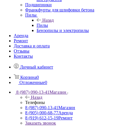
Подшипники
Франкфурты для шлифовки бетона
Пилы
Назад
Пилы
Бензопилы и электропилы
Аренда
Ремонт
Доставка и оплата
Отзывы
Контакты
Личный кабинет
Корзина
0
Отложенные
0
8 (987) 090-13-41
Магазин
Назад
Телефоны
8 (987) 090-13-41
Магазин
8 (905) 000-68-77
Аренда
8 (919) 612-15-19
Ремонт
Заказать звонок