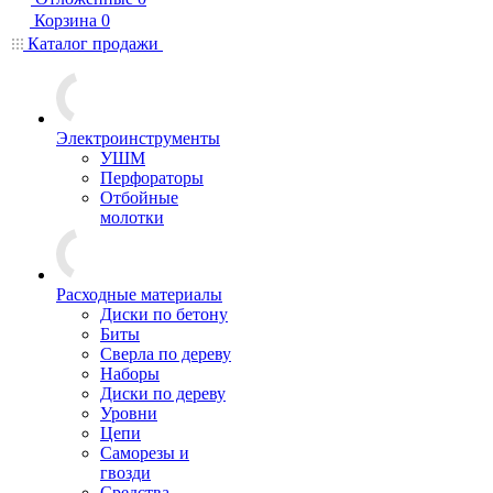
Корзина
0
Каталог продажи
Электроинструменты
УШМ
Перфораторы
Отбойные
молотки
Расходные материалы
Диски по бетону
Биты
Сверла по дереву
Наборы
Диски по дереву
Уровни
Цепи
Саморезы и
гвозди
Средства