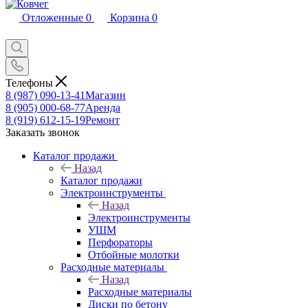
Отложенные
0
Корзина
0
Телефоны
8 (987) 090-13-41
Магазин
8 (905) 000-68-77
Аренда
8 (919) 612-15-19
Ремонт
Заказать звонок
Каталог продажи
Назад
Каталог продажи
Электроинструменты
Назад
Электроинструменты
УШМ
Перфораторы
Отбойные молотки
Расходные материалы
Назад
Расходные материалы
Диски по бетону