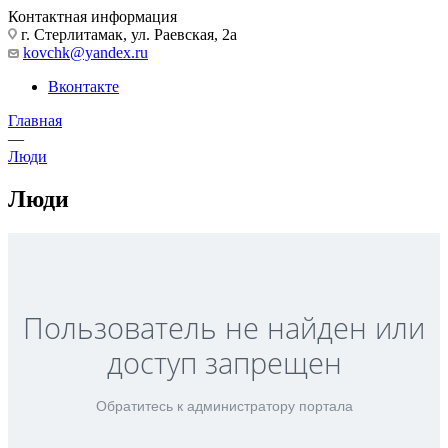
Контактная информация
г. Стерлитамак, ул. Раевская, 2а
kovchk@yandex.ru
Вконтакте
Главная
—
Люди
Люди
Пользователь не найден или
доступ запрещен
Обратитесь к администратору портала