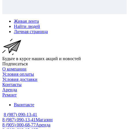
Живая лента
Найти людей
Личная страница
Будьте в курсе наших акций и новостей
Подписаться
О компании
Условия оплаты
Условия доставки
Контакты
Аренда
Ремонт
Вконтакте
8 (987) 090-13-41
8 (987) 090-13-41
Магазин
8 (905) 000-68-77
Аренда