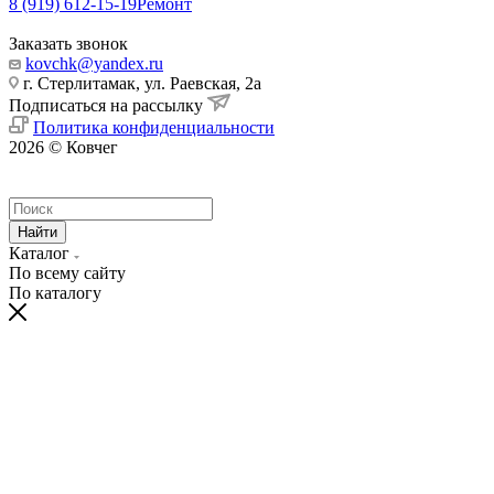
8 (919) 612-15-19
Ремонт
Заказать звонок
kovchk@yandex.ru
г. Стерлитамак, ул. Раевская, 2а
Подписаться на рассылку
Политика конфиденциальности
2026 © Ковчег
Найти
Каталог
По всему сайту
По каталогу