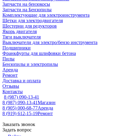
Запчасти на бензокосы
Запчасти на Бензопилы
Комплектующие для электроинструмента
Щетки для электродвигателя
Шестерни для редукторов
Якорь двигателя
Тяги выключателя
Выключатели для электро/бензо инструмента
Подшипники
Франкфурты для шлифовки бетона
Пилы
Бензопилы и электропилы
Аренда
Ремонт
Доставка и оплата
Отзывы
Контакты
8 (987) 090-13-41
8 (987) 090-13-41
Магазин
8 (905) 000-68-77
Аренда
8 (919) 612-15-19
Ремонт
Заказать звонок
Задать вопрос