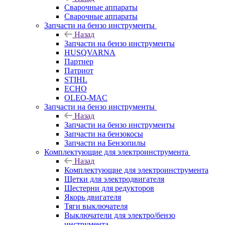
Сварочные аппараты
Сварочные аппараты
Запчасти на бензо инструменты
Назад
Запчасти на бензо инструменты
HUSQVARNA
Партнер
Патриот
STIHL
ECHO
OLEO-MAC
Запчасти на бензо инструменты
Назад
Запчасти на бензо инструменты
Запчасти на бензокосы
Запчасти на Бензопилы
Комплектующие для электроинструмента
Назад
Комплектующие для электроинструмента
Щетки для электродвигателя
Шестерни для редукторов
Якорь двигателя
Тяги выключателя
Выключатели для электро/бензо
инструмента