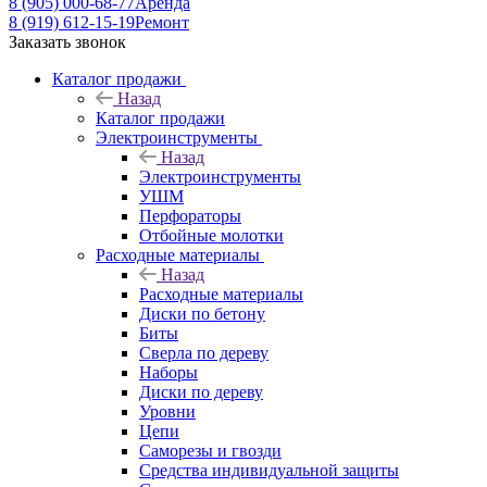
8 (905) 000-68-77
Аренда
8 (919) 612-15-19
Ремонт
Заказать звонок
Каталог продажи
Назад
Каталог продажи
Электроинструменты
Назад
Электроинструменты
УШМ
Перфораторы
Отбойные молотки
Расходные материалы
Назад
Расходные материалы
Диски по бетону
Биты
Сверла по дереву
Наборы
Диски по дереву
Уровни
Цепи
Саморезы и гвозди
Средства индивидуальной защиты