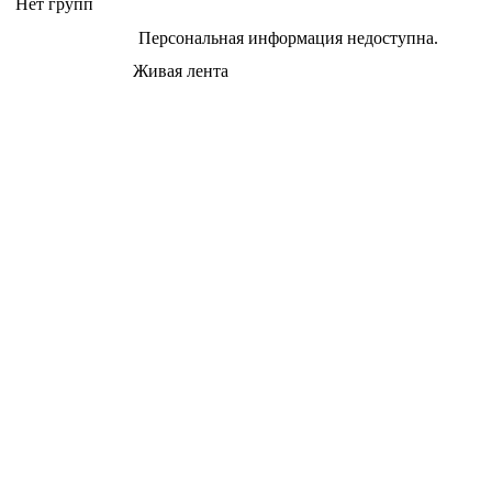
Нет групп
Персональная информация недоступна.
Живая лента