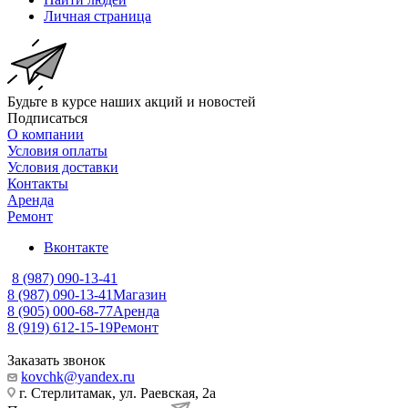
Личная страница
Будьте в курсе наших акций и новостей
Подписаться
О компании
Условия оплаты
Условия доставки
Контакты
Аренда
Ремонт
Вконтакте
8 (987) 090-13-41
8 (987) 090-13-41
Магазин
8 (905) 000-68-77
Аренда
8 (919) 612-15-19
Ремонт
Заказать звонок
kovchk@yandex.ru
г. Стерлитамак, ул. Раевская, 2а