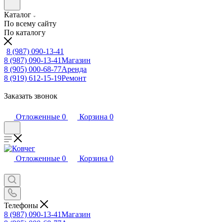
Каталог
По всему сайту
По каталогу
8 (987) 090-13-41
8 (987) 090-13-41
Магазин
8 (905) 000-68-77
Аренда
8 (919) 612-15-19
Ремонт
Заказать звонок
Отложенные
0
Корзина
0
Отложенные
0
Корзина
0
Телефоны
8 (987) 090-13-41
Магазин