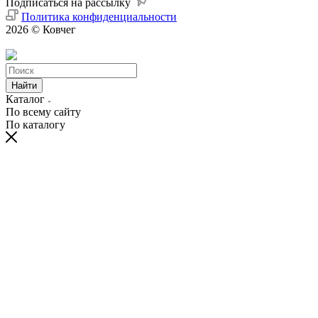
Подписаться на рассылку
Политика конфиденциальности
2026 © Ковчег
Найти
Каталог
По всему сайту
По каталогу