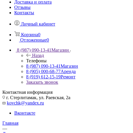
Доставка и оплата
Отзывы
Контакты
Личный кабинет
Корзина
0
Отложенные
0
8 (987) 090-13-41
Магазин
Назад
Телефоны
8 (987) 090-13-41
Магазин
8 (905) 000-68-77
Аренда
8 (919) 612-15-19
Ремонт
Заказать звонок
Контактная информация
г. Стерлитамак, ул. Раевская, 2а
kovchk@yandex.ru
Вконтакте
Главная
—