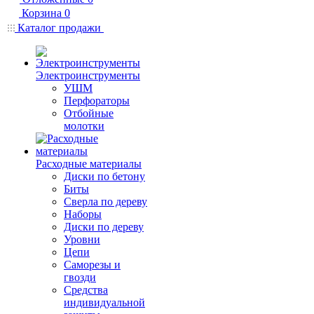
Корзина
0
Каталог продажи
Электроинструменты
УШМ
Перфораторы
Отбойные
молотки
Расходные материалы
Диски по бетону
Биты
Сверла по дереву
Наборы
Диски по дереву
Уровни
Цепи
Саморезы и
гвозди
Средства
индивидуальной