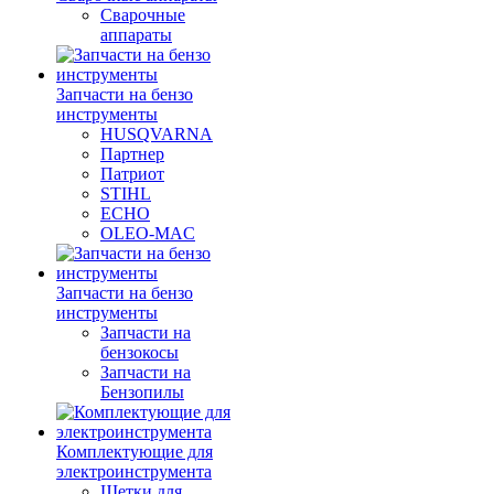
Сварочные
аппараты
Запчасти на бензо
инструменты
HUSQVARNA
Партнер
Патриот
STIHL
ECHO
OLEO-MAC
Запчасти на бензо
инструменты
Запчасти на
бензокосы
Запчасти на
Бензопилы
Комплектующие для
электроинструмента
Щетки для