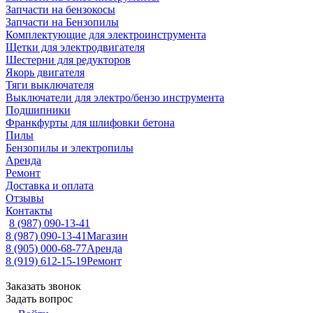
Запчасти на бензокосы
Запчасти на Бензопилы
Комплектующие для электроинструмента
Щетки для электродвигателя
Шестерни для редукторов
Якорь двигателя
Тяги выключателя
Выключатели для электро/бензо инструмента
Подшипники
Франкфурты для шлифовки бетона
Пилы
Бензопилы и электропилы
Аренда
Ремонт
Доставка и оплата
Отзывы
Контакты
8 (987) 090-13-41
8 (987) 090-13-41
Магазин
8 (905) 000-68-77
Аренда
8 (919) 612-15-19
Ремонт
Заказать звонок
Задать вопрос