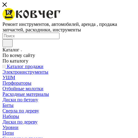
Ремонт инструментов, автомобилей, аренда , продажа
запчастей, расходники, инструменты
Каталог
По всему сайту
По каталогу
Каталог продажи
Электроинструменты
УШМ
Перфораторы
Отбойные молотки
Расходные материалы
Диски по бетону
Биты
Сверла по дереву
Наборы
Диски по дереву
Уровни
Цепи