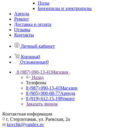
Пилы
Бензопилы и электропилы
Аренда
Ремонт
Доставка и оплата
Отзывы
Контакты
Личный кабинет
Корзина
0
Отложенные
0
8 (987) 090-13-41
Магазин
Назад
Телефоны
8 (987) 090-13-41
Магазин
8 (905) 000-68-77
Аренда
8 (919) 612-15-19
Ремонт
Заказать звонок
Контактная информация
г. Стерлитамак, ул. Раевская, 2а
kovchk@yandex.ru