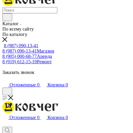
Каталог
По всему сайту
По каталогу
8 (987) 090-13-41
8 (987) 090-13-41
Магазин
8 (905) 000-68-77
Аренда
8 (919) 612-15-19
Ремонт
Заказать звонок
Отложенные
0
Корзина
0
Отложенные
0
Корзина
0