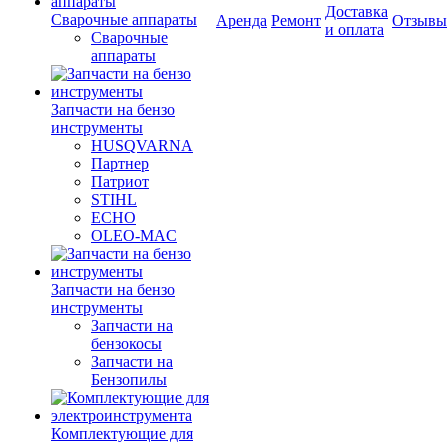
Доставка
Сварочные аппараты
Аренда
Ремонт
Отзывы
и оплата
Сварочные
аппараты
Запчасти на бензо
инструменты
HUSQVARNA
Партнер
Патриот
STIHL
ECHO
OLEO-MAC
Запчасти на бензо
инструменты
Запчасти на
бензокосы
Запчасти на
Бензопилы
Комплектующие для