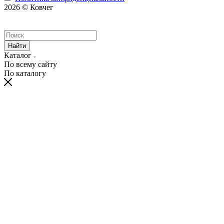
2026 © Ковчег
Найти
Каталог
По всему сайту
По каталогу