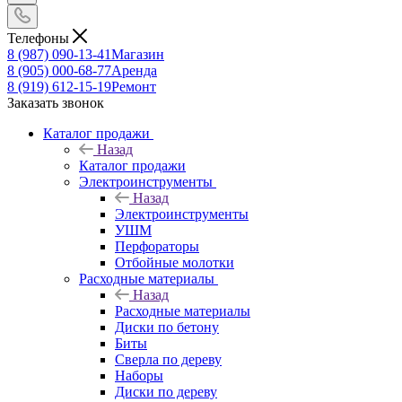
Телефоны
8 (987) 090-13-41
Магазин
8 (905) 000-68-77
Аренда
8 (919) 612-15-19
Ремонт
Заказать звонок
Каталог продажи
Назад
Каталог продажи
Электроинструменты
Назад
Электроинструменты
УШМ
Перфораторы
Отбойные молотки
Расходные материалы
Назад
Расходные материалы
Диски по бетону
Биты
Сверла по дереву
Наборы
Диски по дереву