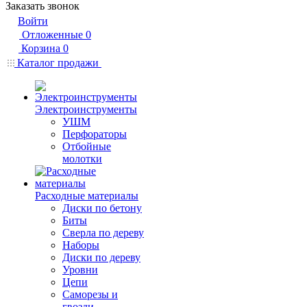
Заказать звонок
Войти
Отложенные
0
Корзина
0
Каталог продажи
Электроинструменты
УШМ
Перфораторы
Отбойные
молотки
Расходные материалы
Диски по бетону
Биты
Сверла по дереву
Наборы
Диски по дереву
Уровни
Цепи
Саморезы и
гвозди