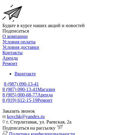
Будьте в курсе наших акций и новостей
Подписаться
О компании
Условия оплаты
Условия доставки
Контакты
Аренда
Ремонт
Вконтакте
8 (987) 090-13-41
8 (987) 090-13-41
Магазин
8 (905) 000-68-77
Аренда
8 (919) 612-15-19
Ремонт
Заказать звонок
kovchk@yandex.ru
г. Стерлитамак, ул. Раевская, 2а
Подписаться на рассылку
Политика конфиденциальности