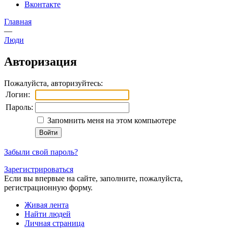
Вконтакте
Главная
—
Люди
Авторизация
Пожалуйста, авторизуйтесь:
Логин:
Пароль:
Запомнить меня на этом компьютере
Забыли свой пароль?
Зарегистрироваться
Если вы впервые на сайте, заполните, пожалуйста,
регистрационную форму.
Живая лента
Найти людей
Личная страница