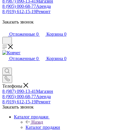
8 (987) 090-13-41
Магазин
8 (905) 000-68-77
Аренда
8 (919) 612-15-19
Ремонт
Заказать звонок
Отложенные
0
Корзина
0
Отложенные
0
Корзина
0
Телефоны
8 (987) 090-13-41
Магазин
8 (905) 000-68-77
Аренда
8 (919) 612-15-19
Ремонт
Заказать звонок
Каталог продажи
Назад
Каталог продажи