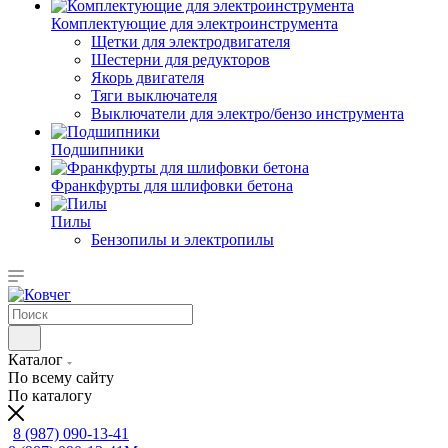
Комплектующие для электроинструмента
Щетки для электродвигателя
Шестерни для редукторов
Якорь двигателя
Тяги выключателя
Выключатели для электро/бензо инструмента
Подшипники
Франкфурты для шлифовки бетона
Пилы
Бензопилы и электропилы
Каталог
По всему сайту
По каталогу
8 (987) 090-13-41