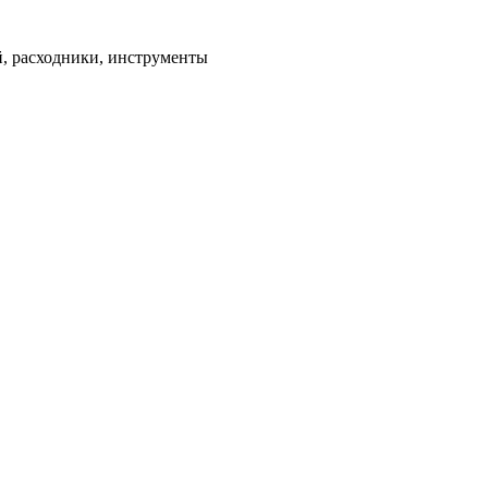
ей, расходники, инструменты