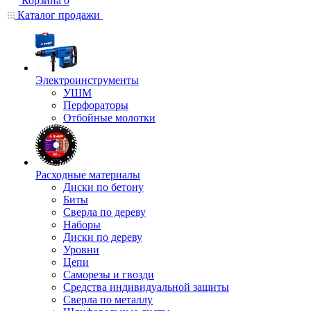
Корзина
0
Каталог продажи
Электроинструменты
УШМ
Перфораторы
Отбойные молотки
Расходные материалы
Диски по бетону
Биты
Сверла по дереву
Наборы
Диски по дереву
Уровни
Цепи
Саморезы и гвозди
Средства индивидуальной защиты
Сверла по металлу