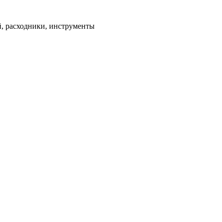
ей, расходники, инструменты