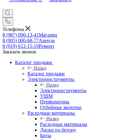
Телефоны
8 (987) 090-13-41
Магазин
8 (905) 000-68-77
Аренда
8 (919) 612-15-19
Ремонт
Заказать звонок
Каталог продажи
Назад
Каталог продажи
Электроинструменты
Назад
Электроинструменты
УШМ
Перфораторы
Отбойные молотки
Расходные материалы
Назад
Расходные материалы
Диски по бетону
Биты