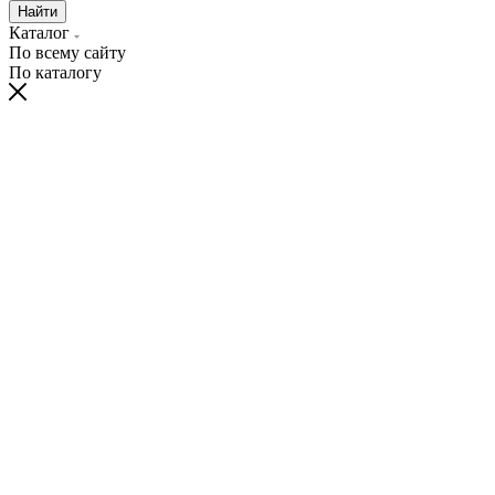
Найти
Каталог
По всему сайту
По каталогу