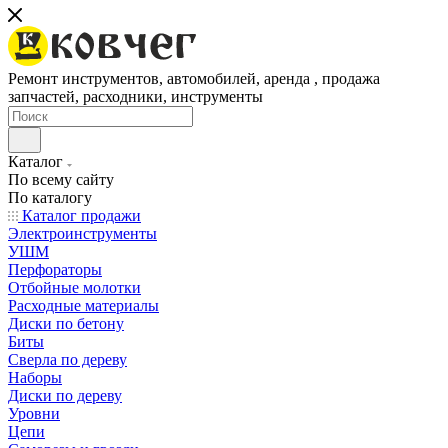
Ремонт инструментов, автомобилей, аренда , продажа
запчастей, расходники, инструменты
Каталог
По всему сайту
По каталогу
Каталог продажи
Электроинструменты
УШМ
Перфораторы
Отбойные молотки
Расходные материалы
Диски по бетону
Биты
Сверла по дереву
Наборы
Диски по дереву
Уровни
Цепи