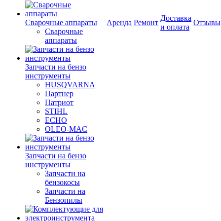
Доставка
Сварочные аппараты
Аренда
Ремонт
Отзывы
и оплата
Сварочные
аппараты
Запчасти на бензо
инструменты
HUSQVARNA
Партнер
Патриот
STIHL
ECHO
OLEO-MAC
Запчасти на бензо
инструменты
Запчасти на
бензокосы
Запчасти на
Бензопилы