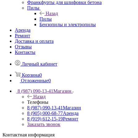
Франкфурты для шлифовки бетона
Пилы
Назад
Пилы
Бензопилы и электропилы
Аренда
Ремонт
Доставка и оплата
Отзывы
Контакты
Личный кабинет
Корзина
0
Отложенные
0
8 (987) 090-13-41
Магазин
Назад
Телефоны
8 (987) 090-13-41
Магазин
8 (905) 000-68-77
Аренда
8 (919) 612-15-19
Ремонт
Заказать звонок
Контактная информация