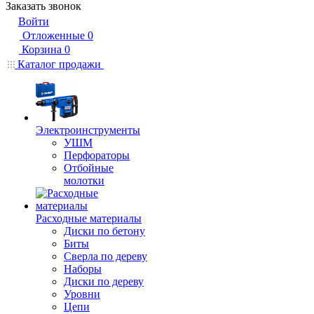
Заказать звонок
Войти
Отложенные
0
Корзина
0
Каталог продажи
Электроинструменты
УШМ
Перфораторы
Отбойные
молотки
Расходные материалы
Диски по бетону
Биты
Сверла по дереву
Наборы
Диски по дереву
Уровни
Цепи