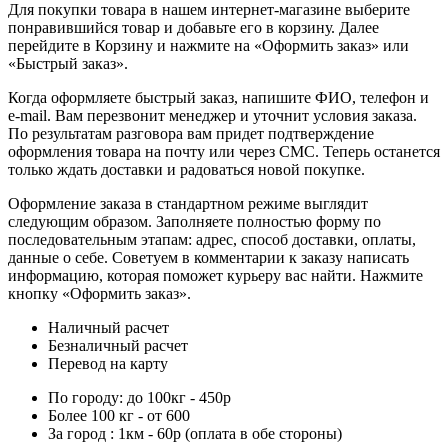
Для покупки товара в нашем интернет-магазине выберите
понравившийся товар и добавьте его в корзину. Далее
перейдите в Корзину и нажмите на «Оформить заказ» или
«Быстрый заказ».
Когда оформляете быстрый заказ, напишите ФИО, телефон и
e-mail. Вам перезвонит менеджер и уточнит условия заказа.
По результатам разговора вам придет подтверждение
оформления товара на почту или через СМС. Теперь останется
только ждать доставки и радоваться новой покупке.
Оформление заказа в стандартном режиме выглядит
следующим образом. Заполняете полностью форму по
последовательным этапам: адрес, способ доставки, оплаты,
данные о себе. Советуем в комментарии к заказу написать
информацию, которая поможет курьеру вас найти. Нажмите
кнопку «Оформить заказ».
Наличный расчет
Безналичный расчет
Перевод на карту
По городу: до 100кг - 450р
Более 100 кг - от 600
За город : 1км - 60р (оплата в обе стороны)