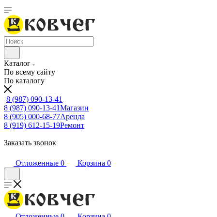
Каталог
По всему сайту
По каталогу
8 (987) 090-13-41
8 (987) 090-13-41
Магазин
8 (905) 000-68-77
Аренда
8 (919) 612-15-19
Ремонт
Заказать звонок
Отложенные
0
Корзина
0
Отложенные
0
Корзина
0