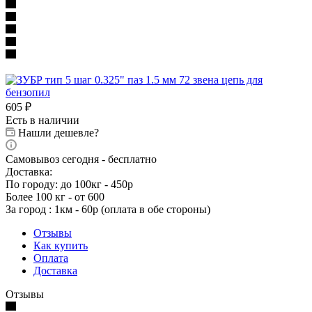
605
₽
Есть в наличии
Нашли дешевле?
Самовывоз сегодня - бесплатно
Доставка:
По городу: до 100кг - 450р
Более 100 кг - от 600
За город : 1км - 60р (оплата в обе стороны)
Отзывы
Как купить
Оплата
Доставка
Отзывы