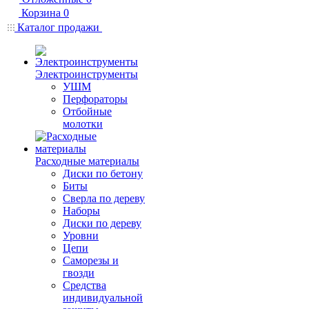
Корзина
0
Каталог продажи
Электроинструменты
УШМ
Перфораторы
Отбойные
молотки
Расходные материалы
Диски по бетону
Биты
Сверла по дереву
Наборы
Диски по дереву
Уровни
Цепи
Саморезы и
гвозди
Средства
индивидуальной