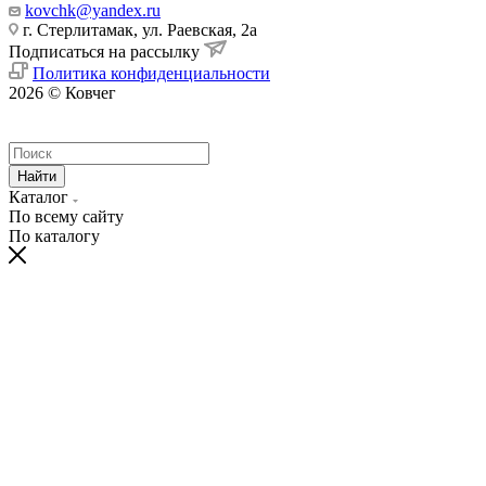
kovchk@yandex.ru
г. Стерлитамак, ул. Раевская, 2а
Подписаться на рассылку
Политика конфиденциальности
2026 © Ковчег
Найти
Каталог
По всему сайту
По каталогу