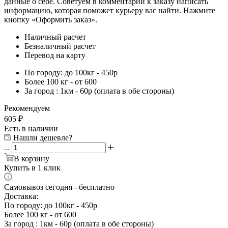
данные о себе. Советуем в комментарии к заказу написать
информацию, которая поможет курьеру вас найти. Нажмите
кнопку «Оформить заказ».
Наличный расчет
Безналичный расчет
Перевод на карту
По городу: до 100кг - 450р
Более 100 кг - от 600
За город : 1км - 60р (оплата в обе стороны)
Рекомендуем
605
₽
Есть в наличии
Нашли дешевле?
В корзину
Купить в 1 клик
Самовывоз сегодня - бесплатно
Доставка:
По городу: до 100кг - 450р
Более 100 кг - от 600
За город : 1км - 60р (оплата в обе стороны)