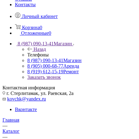
Контакты
Личный кабинет
Корзина
0
Отложенные
0
8 (987) 090-13-41
Магазин
Назад
Телефоны
8 (987) 090-13-41
Магазин
8 (905) 000-68-77
Аренда
8 (919) 612-15-19
Ремонт
Заказать звонок
Контактная информация
г. Стерлитамак, ул. Раевская, 2а
kovchk@yandex.ru
Вконтакте
Главная
—
Каталог
—