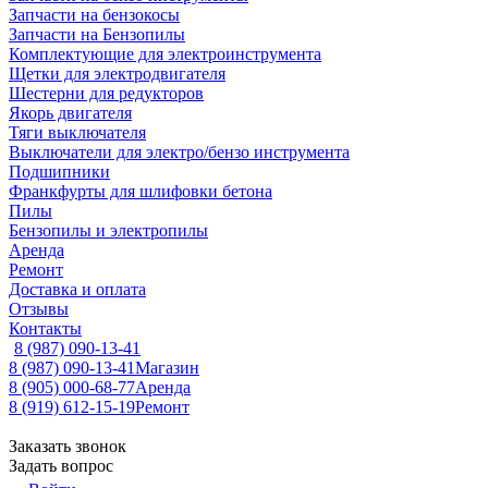
Запчасти на бензокосы
Запчасти на Бензопилы
Комплектующие для электроинструмента
Щетки для электродвигателя
Шестерни для редукторов
Якорь двигателя
Тяги выключателя
Выключатели для электро/бензо инструмента
Подшипники
Франкфурты для шлифовки бетона
Пилы
Бензопилы и электропилы
Аренда
Ремонт
Доставка и оплата
Отзывы
Контакты
8 (987) 090-13-41
8 (987) 090-13-41
Магазин
8 (905) 000-68-77
Аренда
8 (919) 612-15-19
Ремонт
Заказать звонок
Задать вопрос