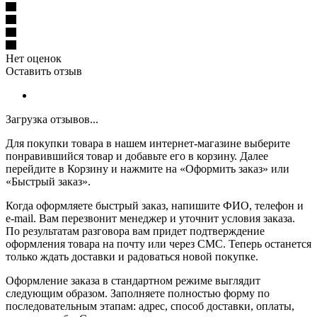
Нет оценок
Оставить отзыв
Загрузка отзывов...
Для покупки товара в нашем интернет-магазине выберите
понравившийся товар и добавьте его в корзину. Далее
перейдите в Корзину и нажмите на «Оформить заказ» или
«Быстрый заказ».
Когда оформляете быстрый заказ, напишите ФИО, телефон и
e-mail. Вам перезвонит менеджер и уточнит условия заказа.
По результатам разговора вам придет подтверждение
оформления товара на почту или через СМС. Теперь останется
только ждать доставки и радоваться новой покупке.
Оформление заказа в стандартном режиме выглядит
следующим образом. Заполняете полностью форму по
последовательным этапам: адрес, способ доставки, оплаты,