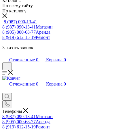
Каталог
По всему сайту
По каталогу
8 (987) 090-13-41
8 (987) 090-13-41
Магазин
8 (905) 000-68-77
Аренда
8 (919) 612-15-19
Ремонт
Заказать звонок
Отложенные
0
Корзина
0
Отложенные
0
Корзина
0
Телефоны
8 (987) 090-13-41
Магазин
8 (905) 000-68-77
Аренда
8 (919) 612-15-19
Ремонт