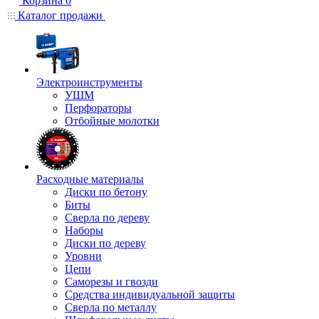
Корзина
0
Каталог продажи
Электроинструменты
УШМ
Перфораторы
Отбойные молотки
Расходные материалы
Диски по бетону
Биты
Сверла по дереву
Наборы
Диски по дереву
Уровни
Цепи
Саморезы и гвозди
Средства индивидуальной защиты
Сверла по металлу