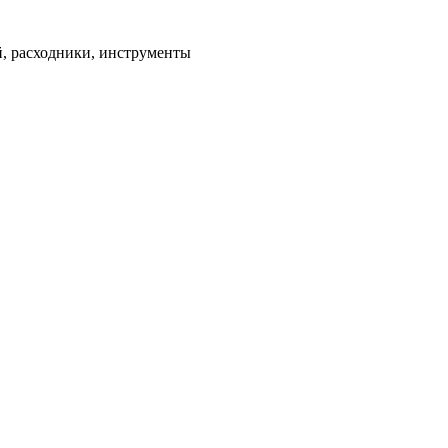
ей, расходники, инструменты