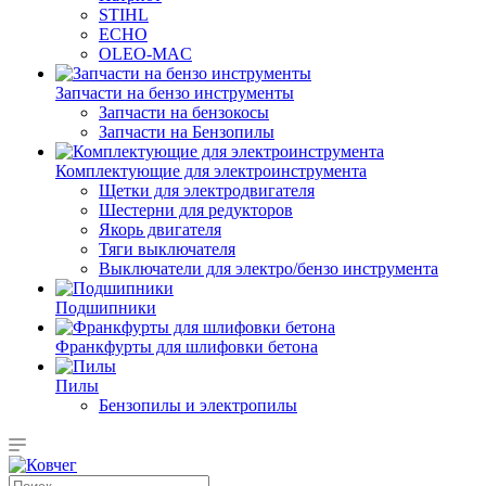
STIHL
ECHO
OLEO-MAC
Запчасти на бензо инструменты
Запчасти на бензокосы
Запчасти на Бензопилы
Комплектующие для электроинструмента
Щетки для электродвигателя
Шестерни для редукторов
Якорь двигателя
Тяги выключателя
Выключатели для электро/бензо инструмента
Подшипники
Франкфурты для шлифовки бетона
Пилы
Бензопилы и электропилы