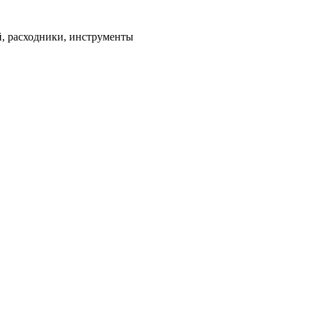
ей, расходники, инструменты