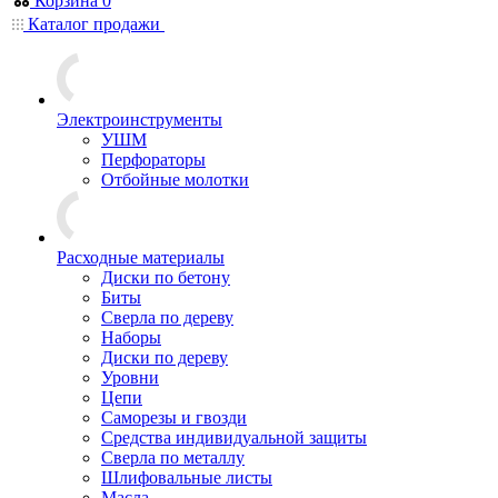
Корзина
0
Каталог продажи
Электроинструменты
УШМ
Перфораторы
Отбойные молотки
Расходные материалы
Диски по бетону
Биты
Сверла по дереву
Наборы
Диски по дереву
Уровни
Цепи
Саморезы и гвозди
Средства индивидуальной защиты
Сверла по металлу
Шлифовальные листы
Масла