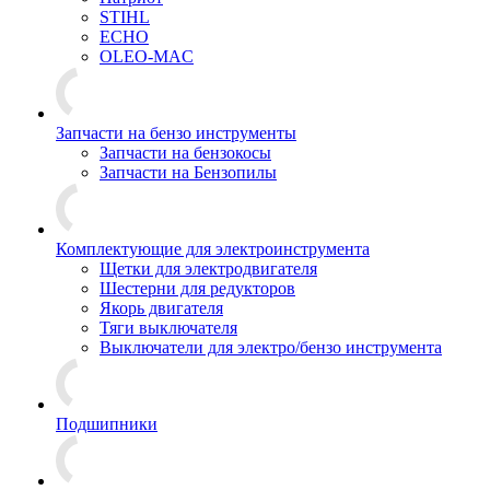
STIHL
ECHO
OLEO-MAC
Запчасти на бензо инструменты
Запчасти на бензокосы
Запчасти на Бензопилы
Комплектующие для электроинструмента
Щетки для электродвигателя
Шестерни для редукторов
Якорь двигателя
Тяги выключателя
Выключатели для электро/бензо инструмента
Подшипники