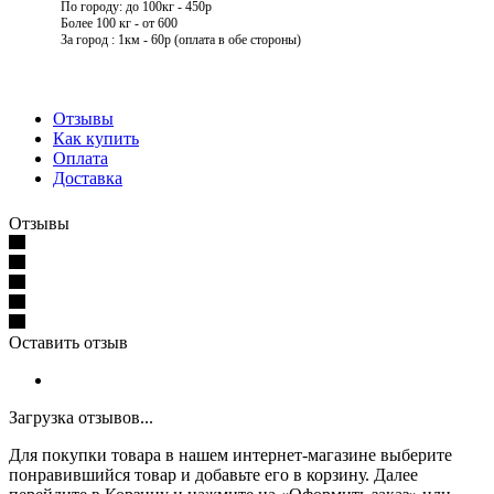
По городу: до 100кг - 450р
Более 100 кг - от 600
За город : 1км - 60р (оплата в обе стороны)
Отзывы
Как купить
Оплата
Доставка
Отзывы
Оставить отзыв
Загрузка отзывов...
Для покупки товара в нашем интернет-магазине выберите
понравившийся товар и добавьте его в корзину. Далее