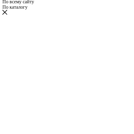
По всему сайту
По каталогу