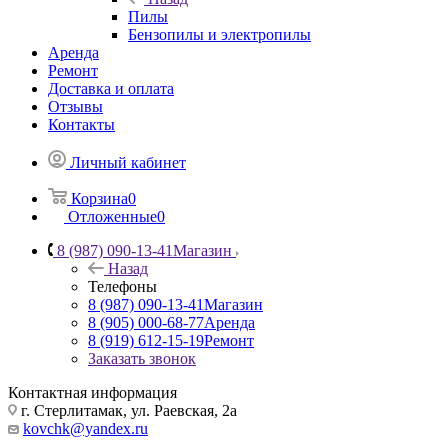
Пилы
Бензопилы и электропилы
Аренда
Ремонт
Доставка и оплата
Отзывы
Контакты
Личный кабинет
Корзина
0
Отложенные
0
8 (987) 090-13-41
Магазин
Назад
Телефоны
8 (987) 090-13-41
Магазин
8 (905) 000-68-77
Аренда
8 (919) 612-15-19
Ремонт
Заказать звонок
Контактная информация
г. Стерлитамак, ул. Раевская, 2а
kovchk@yandex.ru