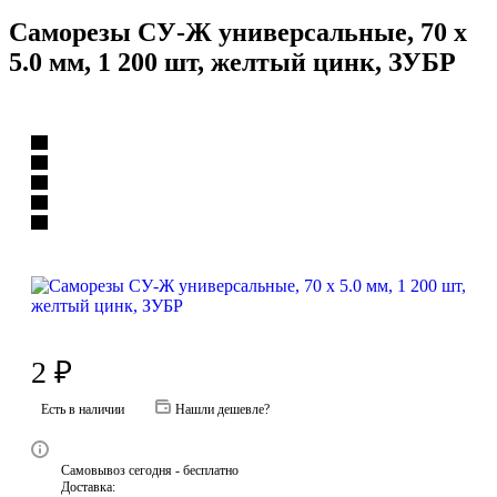
Саморезы СУ-Ж универсальные, 70 x
5.0 мм, 1 200 шт, желтый цинк, ЗУБР
2
₽
Есть в наличии
Нашли дешевле?
Самовывоз сегодня - бесплатно
Доставка: