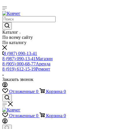
Каталог
По всему сайту
По каталогу
8 (987) 090-13-41
8 (987) 090-13-41
Магазин
8 (905) 000-68-77
Аренда
8 (919) 612-15-19
Ремонт
Заказать звонок
Отложенные
0
Корзина
0
Отложенные
0
Корзина
0