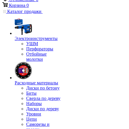
Корзина
0
Каталог продажи
Электроинструменты
УШМ
Перфораторы
Отбойные
молотки
Расходные материалы
Диски по бетону
Биты
Сверла по дереву
Наборы
Диски по дереву
Уровни
Цепи
Саморезы и