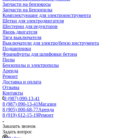
Запчасти на бензокосы
Запчасти на Бензопилы
Комплектующие для электроинструмента
Щетки для электродвигателя
Шестерни для редукторов
Якорь двигателя
Тяги выключателя
Выключатели для электро/бензо инструмента
Подшипники
Франкфурты для шлифовки бетона
Пилы
Бензопилы и электропилы
Аренда
Ремонт
Доставка и оплата
Отзывы
Контакты
8 (987) 090-13-41
8 (987) 090-13-41
Магазин
8 (905) 000-68-77
Аренда
8 (919) 612-15-19
Ремонт
Заказать звонок
Задать вопрос