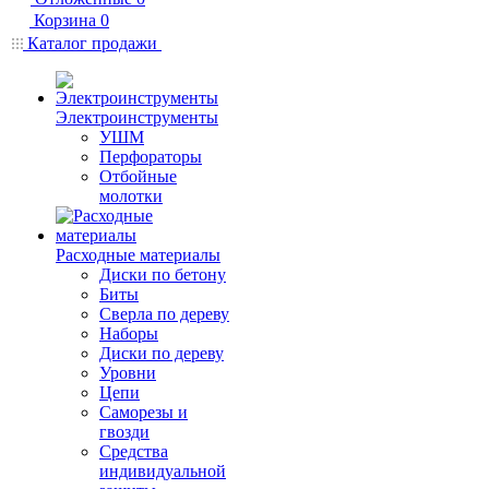
Корзина
0
Каталог продажи
Электроинструменты
УШМ
Перфораторы
Отбойные
молотки
Расходные материалы
Диски по бетону
Биты
Сверла по дереву
Наборы
Диски по дереву
Уровни
Цепи
Саморезы и
гвозди
Средства
индивидуальной