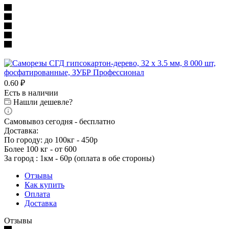
0.60
₽
Есть в наличии
Нашли дешевле?
Самовывоз сегодня - бесплатно
Доставка:
По городу: до 100кг - 450р
Более 100 кг - от 600
За город : 1км - 60р (оплата в обе стороны)
Отзывы
Как купить
Оплата
Доставка
Отзывы