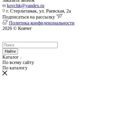
Заказать звонок
kovchk@yandex.ru
г. Стерлитамак, ул. Раевская, 2а
Подписаться на рассылку
Политика конфиденциальности
2026 © Ковчег
Найти
Каталог
По всему сайту
По каталогу