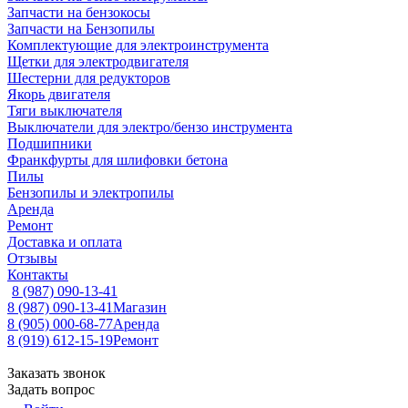
Запчасти на бензокосы
Запчасти на Бензопилы
Комплектующие для электроинструмента
Щетки для электродвигателя
Шестерни для редукторов
Якорь двигателя
Тяги выключателя
Выключатели для электро/бензо инструмента
Подшипники
Франкфурты для шлифовки бетона
Пилы
Бензопилы и электропилы
Аренда
Ремонт
Доставка и оплата
Отзывы
Контакты
8 (987) 090-13-41
8 (987) 090-13-41
Магазин
8 (905) 000-68-77
Аренда
8 (919) 612-15-19
Ремонт
Заказать звонок
Задать вопрос