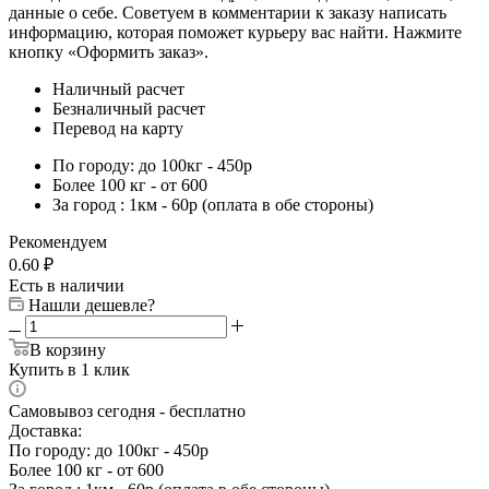
данные о себе. Советуем в комментарии к заказу написать
информацию, которая поможет курьеру вас найти. Нажмите
кнопку «Оформить заказ».
Наличный расчет
Безналичный расчет
Перевод на карту
По городу: до 100кг - 450р
Более 100 кг - от 600
За город : 1км - 60р (оплата в обе стороны)
Рекомендуем
0.60
₽
Есть в наличии
Нашли дешевле?
В корзину
Купить в 1 клик
Самовывоз сегодня - бесплатно
Доставка:
По городу: до 100кг - 450р
Более 100 кг - от 600