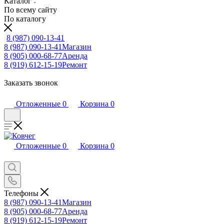
Каталог
По всему сайту
По каталогу
8 (987) 090-13-41
8 (987) 090-13-41
Магазин
8 (905) 000-68-77
Аренда
8 (919) 612-15-19
Ремонт
Заказать звонок
Отложенные
0
Корзина
0
Отложенные
0
Корзина
0
Телефоны
8 (987) 090-13-41
Магазин
8 (905) 000-68-77
Аренда
8 (919) 612-15-19
Ремонт