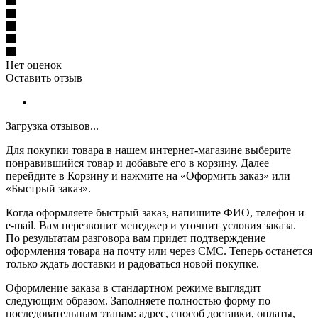
Нет оценок
Оставить отзыв
Загрузка отзывов...
Для покупки товара в нашем интернет-магазине выберите
понравившийся товар и добавьте его в корзину. Далее
перейдите в Корзину и нажмите на «Оформить заказ» или
«Быстрый заказ».
Когда оформляете быстрый заказ, напишите ФИО, телефон и
e-mail. Вам перезвонит менеджер и уточнит условия заказа.
По результатам разговора вам придет подтверждение
оформления товара на почту или через СМС. Теперь останется
только ждать доставки и радоваться новой покупке.
Оформление заказа в стандартном режиме выглядит
следующим образом. Заполняете полностью форму по
последовательным этапам: адрес, способ доставки, оплаты,