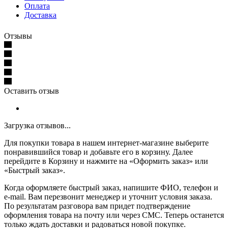
Оплата
Доставка
Отзывы
Оставить отзыв
Загрузка отзывов...
Для покупки товара в нашем интернет-магазине выберите
понравившийся товар и добавьте его в корзину. Далее
перейдите в Корзину и нажмите на «Оформить заказ» или
«Быстрый заказ».
Когда оформляете быстрый заказ, напишите ФИО, телефон и
e-mail. Вам перезвонит менеджер и уточнит условия заказа.
По результатам разговора вам придет подтверждение
оформления товара на почту или через СМС. Теперь останется
только ждать доставки и радоваться новой покупке.