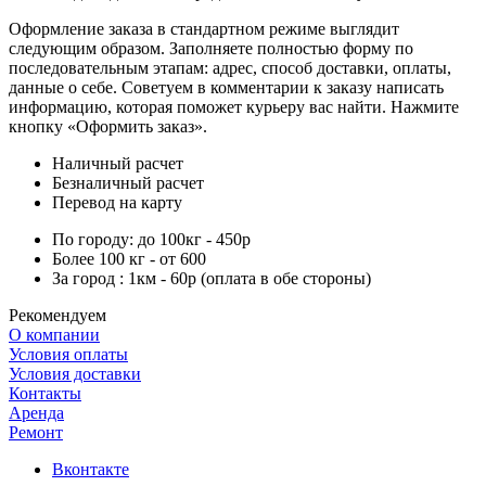
Оформление заказа в стандартном режиме выглядит
следующим образом. Заполняете полностью форму по
последовательным этапам: адрес, способ доставки, оплаты,
данные о себе. Советуем в комментарии к заказу написать
информацию, которая поможет курьеру вас найти. Нажмите
кнопку «Оформить заказ».
Наличный расчет
Безналичный расчет
Перевод на карту
По городу: до 100кг - 450р
Более 100 кг - от 600
За город : 1км - 60р (оплата в обе стороны)
Рекомендуем
О компании
Условия оплаты
Условия доставки
Контакты
Аренда
Ремонт
Вконтакте