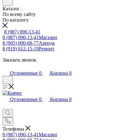
Каталог
По всему сайту
По каталогу
8 (987) 090-13-41
8 (987) 090-13-41
Магазин
8 (905) 000-68-77
Аренда
8 (919) 612-15-19
Ремонт
Заказать звонок
Отложенные
0
Корзина
0
Отложенные
0
Корзина
0
Телефоны
8 (987) 090-13-41
Магазин