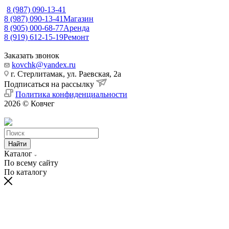
8 (987) 090-13-41
8 (987) 090-13-41
Магазин
8 (905) 000-68-77
Аренда
8 (919) 612-15-19
Ремонт
Заказать звонок
kovchk@yandex.ru
г. Стерлитамак, ул. Раевская, 2а
Подписаться на рассылку
Политика конфиденциальности
2026 © Ковчег
Найти
Каталог
По всему сайту
По каталогу