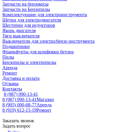
Запчасти на бензокосы
Запчасти на Бензопилы
Комплектующие для электроинструмента
Щетки для электродвигателя
Шестерни для редукторов
Якорь двигателя
Тяги выключателя
Выключатели для электро/бензо инструмента
Подшипники
Франкфурты для шлифовки бетона
Пилы
Бензопилы и электропилы
Аренда
Ремонт
Доставка и оплата
Отзывы
Контакты
8 (987) 090-13-41
8 (987) 090-13-41
Магазин
8 (905) 000-68-77
Аренда
8 (919) 612-15-19
Ремонт
Заказать звонок
Задать вопрос