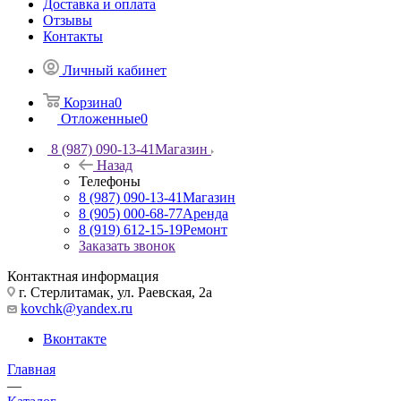
Доставка и оплата
Отзывы
Контакты
Личный кабинет
Корзина
0
Отложенные
0
8 (987) 090-13-41
Магазин
Назад
Телефоны
8 (987) 090-13-41
Магазин
8 (905) 000-68-77
Аренда
8 (919) 612-15-19
Ремонт
Заказать звонок
Контактная информация
г. Стерлитамак, ул. Раевская, 2а
kovchk@yandex.ru
Вконтакте
Главная
—