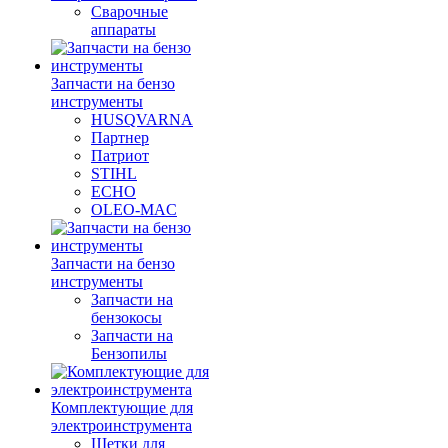
Сварочные
аппараты
Запчасти на бензо
инструменты
HUSQVARNA
Партнер
Патриот
STIHL
ECHO
OLEO-MAC
Запчасти на бензо
инструменты
Запчасти на
бензокосы
Запчасти на
Бензопилы
Комплектующие для
электроинструмента
Щетки для