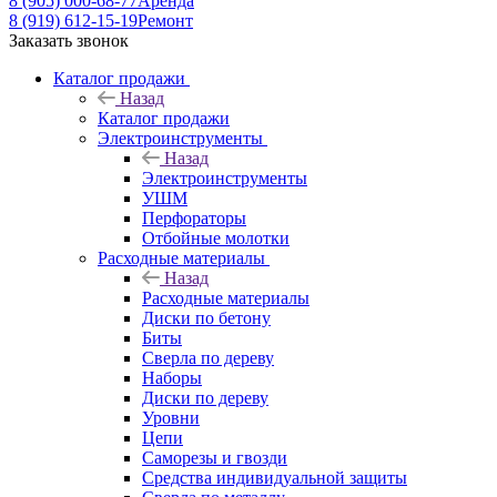
8 (905) 000-68-77
Аренда
8 (919) 612-15-19
Ремонт
Заказать звонок
Каталог продажи
Назад
Каталог продажи
Электроинструменты
Назад
Электроинструменты
УШМ
Перфораторы
Отбойные молотки
Расходные материалы
Назад
Расходные материалы
Диски по бетону
Биты
Сверла по дереву
Наборы
Диски по дереву
Уровни
Цепи
Саморезы и гвозди
Средства индивидуальной защиты