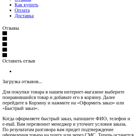
Как купить
Оплата
Доставка
Отзывы
Оставить отзыв
Загрузка отзывов...
Для покупки товара в нашем интернет-магазине выберите
понравившийся товар и добавьте его в корзину. Далее
перейдите в Корзину и нажмите на «Оформить заказ» или
«Быстрый заказ».
Когда оформляете быстрый заказ, напишите ФИО, телефон и
e-mail. Вам перезвонит менеджер и уточнит условия заказа.
По результатам разговора вам придет подтверждение
оформления товара на почту или через СМС. Теперь останется