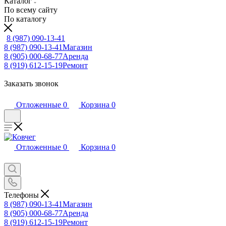
Каталог
По всему сайту
По каталогу
8 (987) 090-13-41
8 (987) 090-13-41
Магазин
8 (905) 000-68-77
Аренда
8 (919) 612-15-19
Ремонт
Заказать звонок
Отложенные
0
Корзина
0
Отложенные
0
Корзина
0
Телефоны
8 (987) 090-13-41
Магазин
8 (905) 000-68-77
Аренда
8 (919) 612-15-19
Ремонт