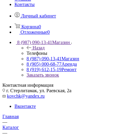
Контакты
Личный кабинет
Корзина
0
Отложенные
0
8 (987) 090-13-41
Магазин
Назад
Телефоны
8 (987) 090-13-41
Магазин
8 (905) 000-68-77
Аренда
8 (919) 612-15-19
Ремонт
Заказать звонок
Контактная информация
г. Стерлитамак, ул. Раевская, 2а
kovchk@yandex.ru
Вконтакте
Главная
—
Каталог
—