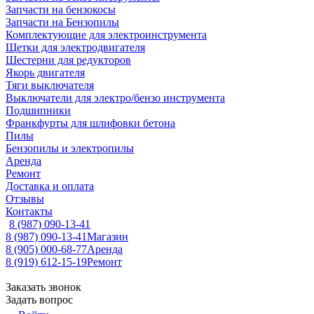
Запчасти на бензокосы
Запчасти на Бензопилы
Комплектующие для электроинструмента
Щетки для электродвигателя
Шестерни для редукторов
Якорь двигателя
Тяги выключателя
Выключатели для электро/бензо инструмента
Подшипники
Франкфурты для шлифовки бетона
Пилы
Бензопилы и электропилы
Аренда
Ремонт
Доставка и оплата
Отзывы
Контакты
8 (987) 090-13-41
8 (987) 090-13-41
Магазин
8 (905) 000-68-77
Аренда
8 (919) 612-15-19
Ремонт
Заказать звонок
Задать вопрос