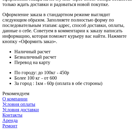
только ждать доставки и радоваться новой покупке.
Оформление заказа в стандартном режиме выглядит
следующим образом. Заполняете полностью форму по
последовательным этапам: адрес, способ доставки, оплаты,
данные о себе. Советуем в комментарии к заказу написать
информацию, которая поможет курьеру вас найти. Нажмите
кнопку «Оформить заказ».
Наличный расчет
Безналичный расчет
Перевод на карту
По городу: до 100кг - 450р
Более 100 кг - от 600
За город : 1км - 60р (оплата в обе стороны)
Рекомендуем
О компании
Условия оплаты
Условия доставки
Контакты
Аренда
Ремонт