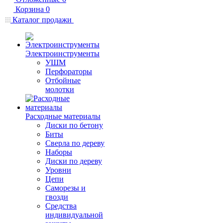
Корзина
0
Каталог продажи
Электроинструменты
УШМ
Перфораторы
Отбойные
молотки
Расходные материалы
Диски по бетону
Биты
Сверла по дереву
Наборы
Диски по дереву
Уровни
Цепи
Саморезы и
гвозди
Средства
индивидуальной