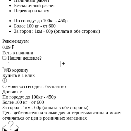
Наличный расчет
Безналичный расчет
Перевод на карту
По городу: до 100кг - 450р
Более 100 кг - от 600
За город : 1км - 60р (оплата в обе стороны)
Рекомендуем
0.09
₽
Есть в наличии
Нашли дешевле?
В корзину
Купить в 1 клик
Самовывоз сегодня - бесплатно
Доставка:
По городу: до 100кг - 450р
Более 100 кг - от 600
За город : 1км - 60р (оплата в обе стороны)
Цена действительна только для интернет-магазина и может
отличаться от цен в розничных магазинах