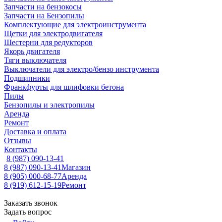
Запчасти на бензокосы
Запчасти на Бензопилы
Комплектующие для электроинструмента
Щетки для электродвигателя
Шестерни для редукторов
Якорь двигателя
Тяги выключателя
Выключатели для электро/бензо инструмента
Подшипники
Франкфурты для шлифовки бетона
Пилы
Бензопилы и электропилы
Аренда
Ремонт
Доставка и оплата
Отзывы
Контакты
8 (987) 090-13-41
8 (987) 090-13-41
Магазин
8 (905) 000-68-77
Аренда
8 (919) 612-15-19
Ремонт
Заказать звонок
Задать вопрос