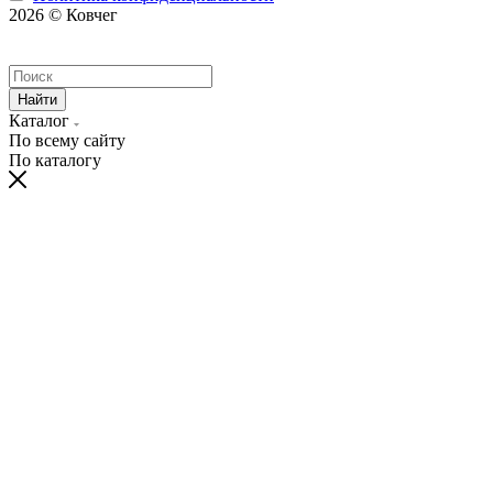
2026 © Ковчег
Найти
Каталог
По всему сайту
По каталогу