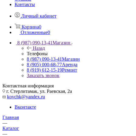
Контакты
Личный кабинет
Корзина
0
Отложенные
0
8 (987) 090-13-41
Магазин
Назад
Телефоны
8 (987) 090-13-41
Магазин
8 (905) 000-68-77
Аренда
8 (919) 612-15-19
Ремонт
Заказать звонок
Контактная информация
г. Стерлитамак, ул. Раевская, 2а
kovchk@yandex.ru
Вконтакте
Главная
—
Каталог
—