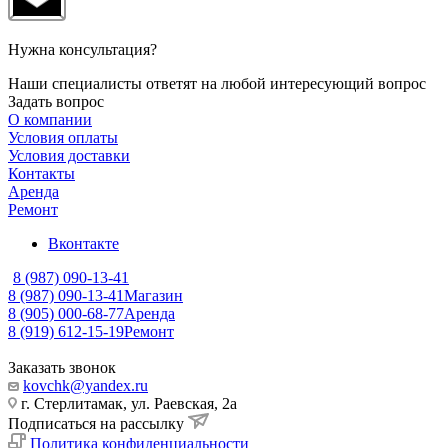
Нужна консультация?
Наши специалисты ответят на любой интересующий вопрос
Задать вопрос
О компании
Условия оплаты
Условия доставки
Контакты
Аренда
Ремонт
Вконтакте
8 (987) 090-13-41
8 (987) 090-13-41
Магазин
8 (905) 000-68-77
Аренда
8 (919) 612-15-19
Ремонт
Заказать звонок
kovchk@yandex.ru
г. Стерлитамак, ул. Раевская, 2а
Подписаться на рассылку
Политика конфиденциальности