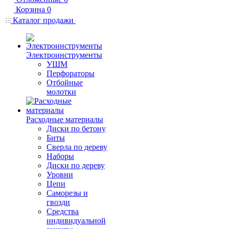
Корзина
0
Каталог продажи
Электроинструменты
УШМ
Перфораторы
Отбойные
молотки
Расходные материалы
Диски по бетону
Биты
Сверла по дереву
Наборы
Диски по дереву
Уровни
Цепи
Саморезы и
гвозди
Средства
индивидуальной