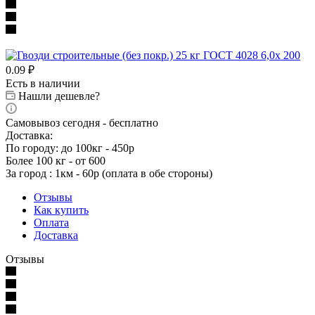
0.09
₽
Есть в наличии
Нашли дешевле?
Самовывоз сегодня - бесплатно
Доставка:
По городу: до 100кг - 450р
Более 100 кг - от 600
За город : 1км - 60р (оплата в обе стороны)
Отзывы
Как купить
Оплата
Доставка
Отзывы