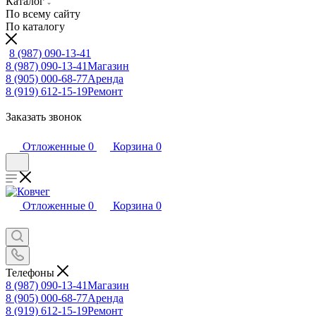
Каталог
По всему сайту
По каталогу
8 (987) 090-13-41
8 (987) 090-13-41
Магазин
8 (905) 000-68-77
Аренда
8 (919) 612-15-19
Ремонт
Заказать звонок
Отложенные
0
Корзина
0
Отложенные
0
Корзина
0
Телефоны
8 (987) 090-13-41
Магазин
8 (905) 000-68-77
Аренда
8 (919) 612-15-19
Ремонт