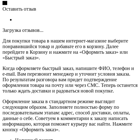
Оставить отзыв
Загрузка отзывов...
Для покупки товара в нашем интернет-магазине выберите
понравившийся товар и добавьте его в корзину. Далее
перейдите в Корзину и нажмите на «Оформить заказ» или
«Быстрый заказ».
Когда оформляете быстрый заказ, напишите ФИО, телефон и
e-mail. Вам перезвонит менеджер и уточнит условия заказа.
По результатам разговора вам придет подтверждение
оформления товара на почту или через СМС. Теперь останется
только ждать доставки и радоваться новой покупке.
Оформление заказа в стандартном режиме выглядит
следующим образом. Заполняете полностью форму по
последовательным этапам: адрес, способ доставки, оплаты,
данные о себе. Советуем в комментарии к заказу написать
информацию, которая поможет курьеру вас найти. Нажмите
кнопку «Оформить заказ».