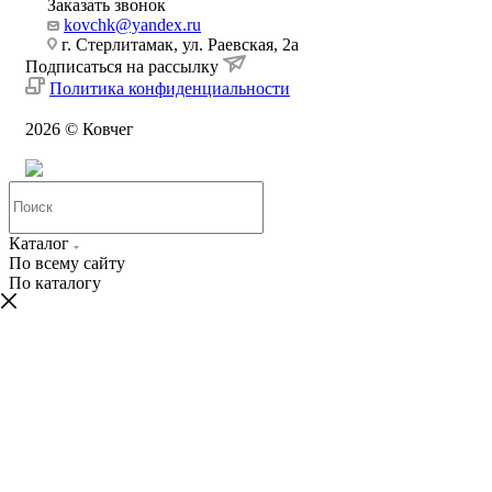
Заказать звонок
kovchk@yandex.ru
г. Стерлитамак, ул. Раевская, 2а
Подписаться на рассылку
Политика конфиденциальности
2026 © Ковчег
Каталог
По всему сайту
По каталогу