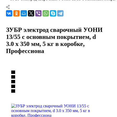
ЗУБР электрод сварочный УОНИ
13/55 с основным покрытием, d
3.0 х 350 мм, 5 кг в коробке,
Профессиона