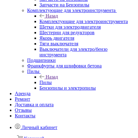
Запчасти на Бензопилы
Комплектующие для электроинструмента
Назад
Комплектующие для электроинструмента
Щетки для электродвигателя
Шестерни для редукторов
Якорь двигателя
Тяги выключателя
Выключатели для электро/бензо
инструмента
Подшипники
Франкфурты для шлифовки бетона
Пилы
Назад
Пилы
Бензопилы и электропилы
Аренда
Ремонт
Доставка и оплата
Отзывы
Контакты
Личный кабинет