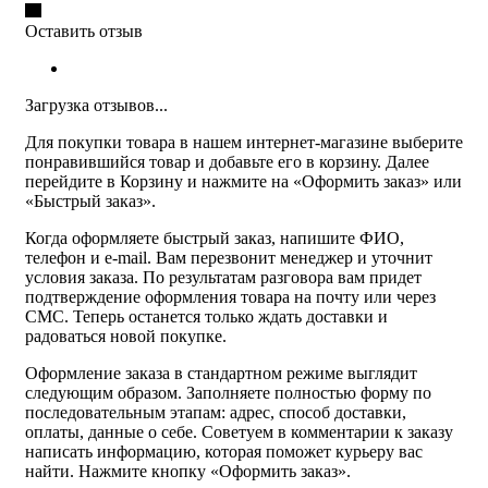
Оставить отзыв
Загрузка отзывов...
Для покупки товара в нашем интернет-магазине выберите
понравившийся товар и добавьте его в корзину. Далее
перейдите в Корзину и нажмите на «Оформить заказ» или
«Быстрый заказ».
Когда оформляете быстрый заказ, напишите ФИО,
телефон и e-mail. Вам перезвонит менеджер и уточнит
условия заказа. По результатам разговора вам придет
подтверждение оформления товара на почту или через
СМС. Теперь останется только ждать доставки и
радоваться новой покупке.
Оформление заказа в стандартном режиме выглядит
следующим образом. Заполняете полностью форму по
последовательным этапам: адрес, способ доставки,
оплаты, данные о себе. Советуем в комментарии к заказу
написать информацию, которая поможет курьеру вас
найти. Нажмите кнопку «Оформить заказ».